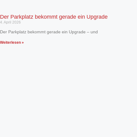
Der Parkplatz bekommt gerade ein Upgrade
4. April 2026
Der Parkplatz bekommt gerade ein Upgrade – und
Weiterlesen »