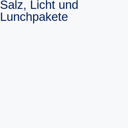
Salz, Licht und
Lunchpakete