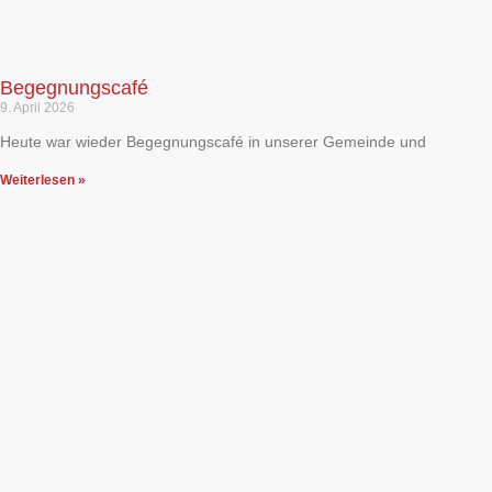
Begegnungscafé
9. April 2026
Heute war wieder Begegnungscafé in unserer Gemeinde und
Weiterlesen »