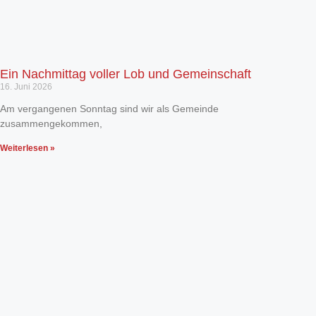
Ein Nachmittag voller Lob und Gemeinschaft
16. Juni 2026
Am vergangenen Sonntag sind wir als Gemeinde
zusammengekommen,
Weiterlesen »