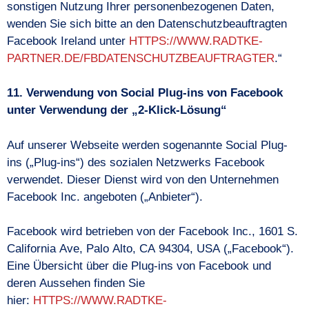
sonstigen Nutzung Ihrer personenbezogenen Daten,
wenden Sie sich bitte an den Datenschutzbeauftragten
Facebook Ireland unter
HTTPS://WWW.RADTKE-
PARTNER.DE/FBDATENSCHUTZBEAUFTRAGTER
.“
11. Verwendung von Social Plug-ins von Facebook
unter Verwendung der „2-Klick-Lösung“
Auf unserer Webseite werden sogenannte Social Plug-
ins („Plug-ins“) des sozialen Netzwerks Facebook
verwendet. Dieser Dienst wird von den Unternehmen
Facebook Inc. angeboten („Anbieter“).
Facebook wird betrieben von der Facebook Inc., 1601 S.
California Ave, Palo Alto, CA 94304, USA („Facebook“).
Eine Übersicht über die Plug-ins von Facebook und
deren Aussehen finden Sie
hier:
HTTPS://WWW.RADTKE-