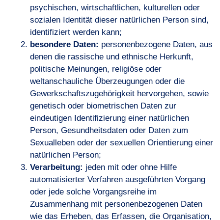
psychischen, wirtschaftlichen, kulturellen oder
sozialen Identität dieser natürlichen Person sind,
identifiziert werden kann;
besondere Daten:
personenbezogene Daten, aus
denen die rassische und ethnische Herkunft,
politische Meinungen, religiöse oder
weltanschauliche Überzeugungen oder die
Gewerkschaftszugehörigkeit hervorgehen, sowie
genetisch oder biometrischen Daten zur
eindeutigen Identifizierung einer natürlichen
Person, Gesundheitsdaten oder Daten zum
Sexualleben oder der sexuellen Orientierung einer
natürlichen Person;
Verarbeitung:
jeden mit oder ohne Hilfe
automatisierter Verfahren ausgeführten Vorgang
oder jede solche Vorgangsreihe im
Zusammenhang mit personenbezogenen Daten
wie das Erheben, das Erfassen, die Organisation,