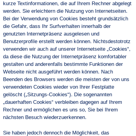
kurze Textinformationen, die auf Ihrem Rechner abgelegt
werden. Sie erleichtern die Nutzung von Internetseiten.
Bei der Verwendung von Cookies besteht grundsätzlich
die Gefahr, dass Ihr Surfverhalten innerhalb der
genutzten Internetpräsenz ausgelesen und
Benutzerprofile erstellt werden können. Nichtsdestotrotz
verwenden wir auch auf unserer Internetseite „Cookies“,
da diese die Nutzung der Internetpräsenz komfortabler
gestalten und anderenfalls bestimmte Funktionen der
Webseite nicht ausgeführt werden können. Nach
Beenden des Browsers werden die meisten der von uns
verwendeten Cookies wieder von Ihrer Festplatte
gelöscht („Sitzungs-Cookies“). Die sogenannten
„dauerhaften Cookies“ verbleiben dagegen auf Ihrem
Rechner und ermöglichen es uns so, Sie bei Ihrem
nächsten Besuch wiederzuerkennen.
Sie haben jedoch dennoch die Möglichkeit, das