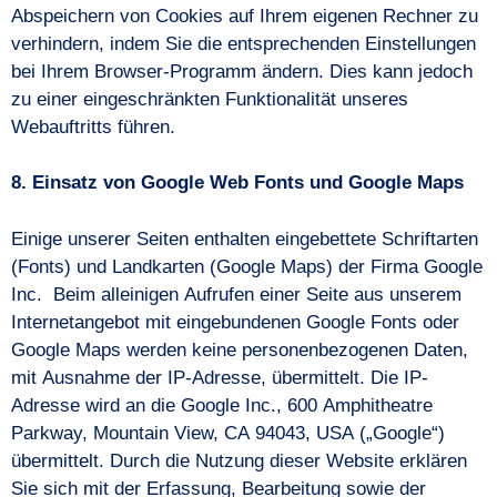
Abspeichern von Cookies auf Ihrem eigenen Rechner zu
verhindern, indem Sie die entsprechenden Einstellungen
bei Ihrem Browser-Programm ändern. Dies kann jedoch
zu einer eingeschränkten Funktionalität unseres
Webauftritts führen.
8. Einsatz von Google Web Fonts und Google Maps
Einige unserer Seiten enthalten eingebettete Schriftarten
(Fonts) und Landkarten (Google Maps) der Firma Google
Inc. Beim alleinigen Aufrufen einer Seite aus unserem
Internetangebot mit eingebundenen Google Fonts oder
Google Maps werden keine personenbezogenen Daten,
mit Ausnahme der IP-Adresse, übermittelt. Die IP-
Adresse wird an die Google Inc., 600 Amphitheatre
Parkway, Mountain View, CA 94043, USA („Google“)
übermittelt. Durch die Nutzung dieser Website erklären
Sie sich mit der Erfassung, Bearbeitung sowie der