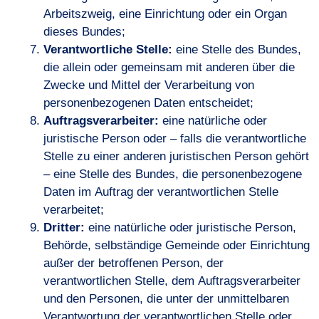
Arbeitszweig, eine Einrichtung oder ein Organ
dieses Bundes;
Verantwortliche Stelle:
eine Stelle des Bundes,
die allein oder gemeinsam mit anderen über die
Zwecke und Mittel der Verarbeitung von
personenbezogenen Daten entscheidet;
Auftragsverarbeiter:
eine natürliche oder
juristische Person oder – falls die verantwortliche
Stelle zu einer anderen juristischen Person gehört
– eine Stelle des Bundes, die personenbezogene
Daten im Auftrag der verantwortlichen Stelle
verarbeitet;
Dritter:
eine natürliche oder juristische Person,
Behörde, selbständige Gemeinde oder Einrichtung
außer der betroffenen Person, der
verantwortlichen Stelle, dem Auftragsverarbeiter
und den Personen, die unter der unmittelbaren
Verantwortung der verantwortlichen Stelle oder