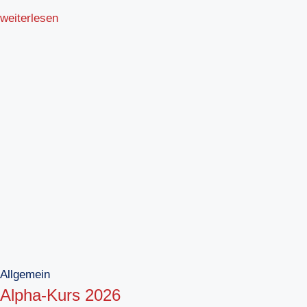
weiterlesen
Allgemein
Alpha-Kurs 2026