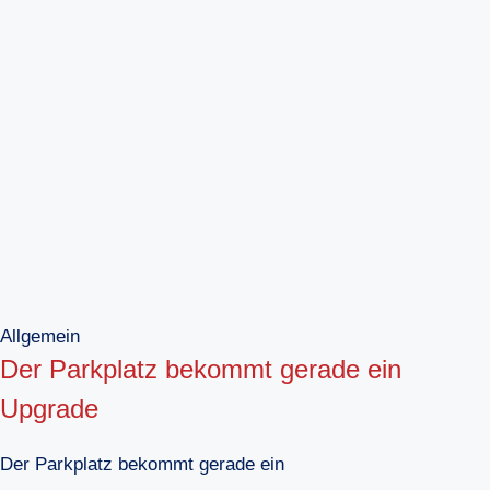
Allgemein
Der Parkplatz bekommt gerade ein
Upgrade
Der Parkplatz bekommt gerade ein