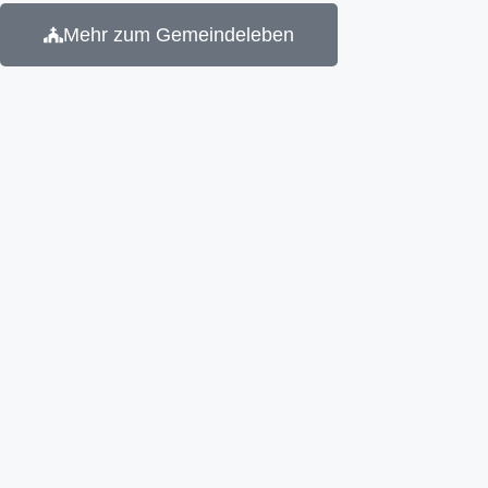
Mehr zum Gemeindeleben