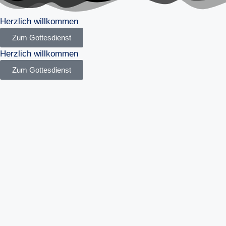
Herzlich willkommen
Zum Gottesdienst
Herzlich willkommen
Zum Gottesdienst