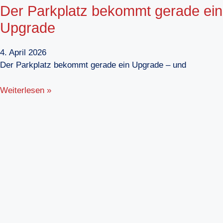
Der Parkplatz bekommt gerade ein
Upgrade
4. April 2026
Der Parkplatz bekommt gerade ein Upgrade – und
Weiterlesen »