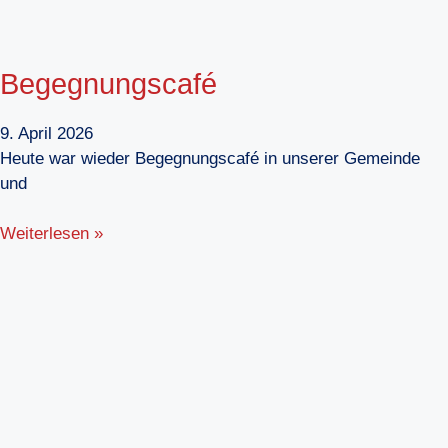
Begegnungscafé
9. April 2026
Heute war wieder Begegnungscafé in unserer Gemeinde
und
Weiterlesen »