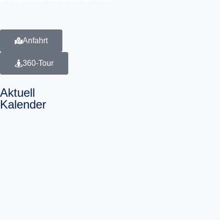
Anfahrt
360-Tour
Aktuell
Kalender