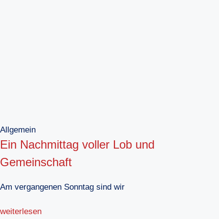
Allgemein
Ein Nachmittag voller Lob und
Gemeinschaft
Am vergangenen Sonntag sind wir
weiterlesen