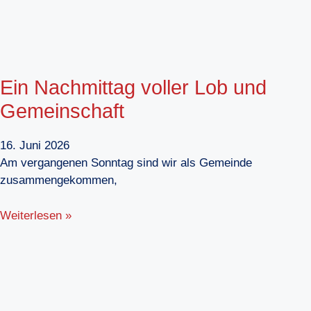
Ein Nachmittag voller Lob und
Gemeinschaft
16. Juni 2026
Am vergangenen Sonntag sind wir als Gemeinde
zusammengekommen,
Weiterlesen »