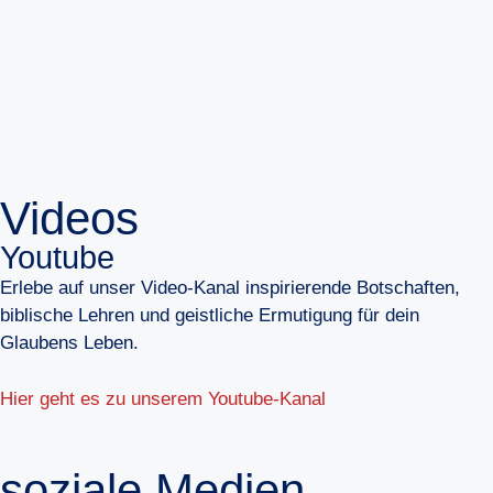
Videos
Youtube
Erlebe auf unser Video-Kanal inspirierende Botschaften,
biblische Lehren und geistliche Ermutigung für dein
Glaubens Leben.
Hier geht es zu unserem Youtube-Kanal
soziale Medien