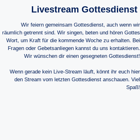
Livestream Gottesdienst
Wir feiern gemeinsam Gottesdienst, auch wenn wir
räumlich getrennt sind. Wir singen, beten und hören Gottes
Wort, um Kraft für die kommende Woche zu erhalten. Bei
Fragen oder Gebetsanliegen kannst du uns kontaktieren.
Wir wünschen dir einen gesegneten Gottesdienst!
Wenn gerade kein Live-Stream läuft, könnt ihr euch hier
den Stream vom letzten Gottesdienst anschauen. Viel
Spaß!