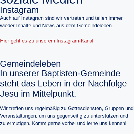
Instagram
Auch auf Instagram sind wir vertreten und teilen immer
wieder Inhalte und News aus dem Gemeindeleben.
Hier geht es zu unserem Instagram-Kanal
Gemeindeleben
In unserer Baptisten-Gemeinde
steht das Leben in der Nachfolge
Jesu im Mittelpunkt.
Wir treffen uns regelmäßig zu Gottesdiensten, Gruppen und
Veranstaltungen, um uns gegenseitig zu unterstützen und
zu ermutigen. Komm gerne vorbei und lerne uns kennen!