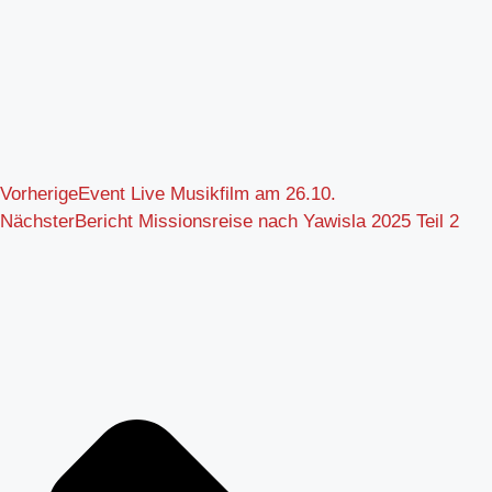
Vorherige
Event Live Musikfilm am 26.10.
Nächster
Bericht Missionsreise nach Yawisla 2025 Teil 2