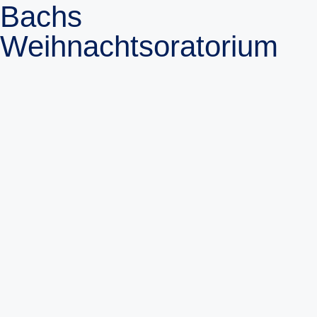
Bachs
Weihnachtsoratorium