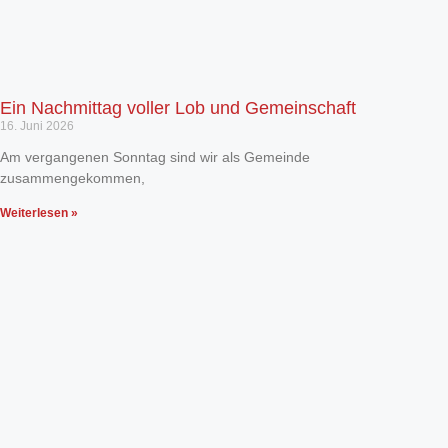
Ein Nachmittag voller Lob und Gemeinschaft
16. Juni 2026
Am vergangenen Sonntag sind wir als Gemeinde
zusammengekommen,
Weiterlesen »