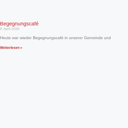
Begegnungscafé
9. April 2026
Heute war wieder Begegnungscafé in unserer Gemeinde und
Weiterlesen »