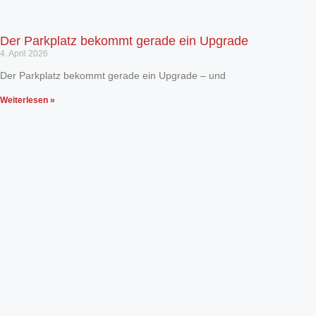
Der Parkplatz bekommt gerade ein Upgrade
4. April 2026
Der Parkplatz bekommt gerade ein Upgrade – und
Weiterlesen »