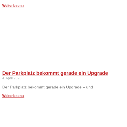
Weiterlesen »
Der Parkplatz bekommt gerade ein Upgrade
4. April 2026
Der Parkplatz bekommt gerade ein Upgrade – und
Weiterlesen »