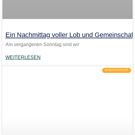
Ein Nachmittag voller Lob und Gemeinschaft
Am vergangenen Sonntag sind wir
WEITERLESEN
BEGEGNUNGSCAFÉ