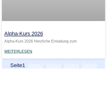
Alpha-Kurs 2026
Alpha-Kurs 2026 Herzliche Einladung zum
WEITERLESEN
Seite
1
Seite
2
Seite
3
Seite
4
Seite
5