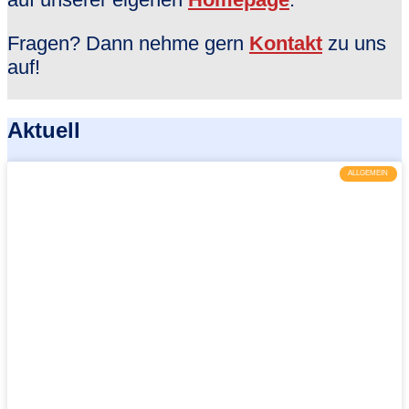
Fragen? Dann nehme gern
Kontakt
zu uns
auf!
Aktuell
ALLGEMEIN