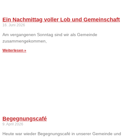
Ein Nachmittag voller Lob und Gemeinschaft
16. Juni 2026
Am vergangenen Sonntag sind wir als Gemeinde
zusammengekommen,
Weiterlesen »
Begegnungscafé
9. April 2026
Heute war wieder Begegnungscafé in unserer Gemeinde und