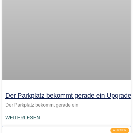
Der Parkplatz bekommt gerade ein Upgrade
Der Parkplatz bekommt gerade ein
WEITERLESEN
ALLGEMEIN