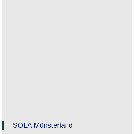
SOLA Münsterland