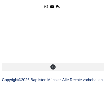
Impressum
|
Datenschutzerklärung
Copyright
©
2026 Baptisten Münster. Alle Rechte vorbehalten.