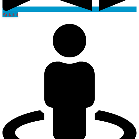
Anfahrt