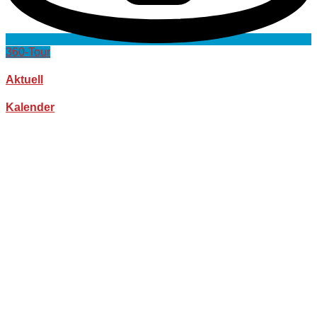
360-Tour
Aktuell
Kalender