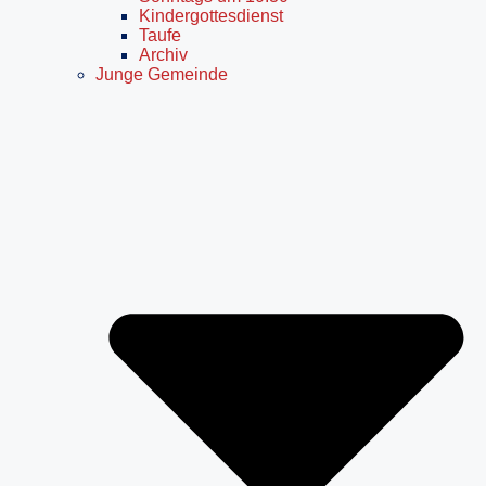
Kindergottesdienst
Taufe
Archiv
Junge Gemeinde