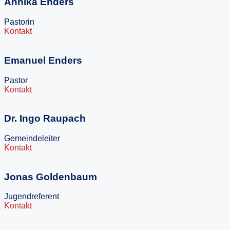
Annika Enders
Pastorin
Kontakt
Emanuel Enders
Pastor
Kontakt
Dr. Ingo Raupach
Gemeindeleiter
Kontakt
Jonas Goldenbaum
Jugendreferent
Kontakt