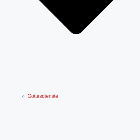
Gottesdienste