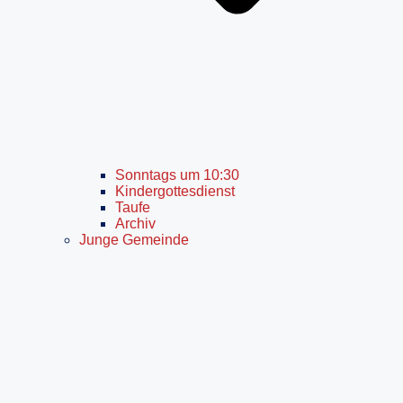
Sonntags um 10:30
Kindergottesdienst
Taufe
Archiv
Junge Gemeinde