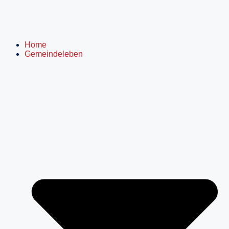
Home
Gemeindeleben