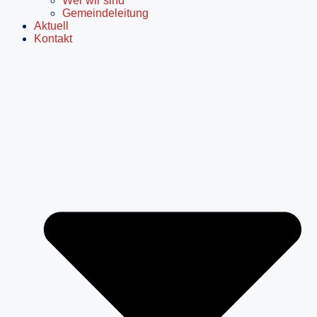
Wer wir sind
Gemeindeleitung
Aktuell
Kontakt