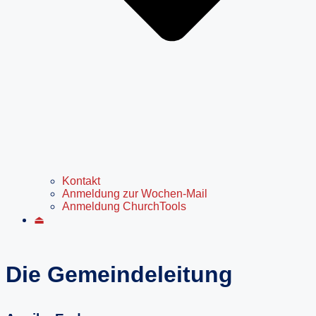
Kontakt
Anmeldung zur Wochen-Mail
Anmeldung ChurchTools
⏏
Die Gemeindeleitung