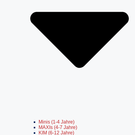
Minis (1-4 Jahre)
MAXIs (4-7 Jahre)
KIM (6-12 Jahre)