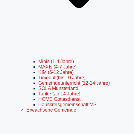
Minis (1-4 Jahre)
MAXIs (4-7 Jahre)
KIM (6-12 Jahre)
Timeout (bis 10 Jahre)
Gemeindeunterricht (12-14 Jahre)
SOLA Münsterland
Tanke (ab 14 Jahre)
HOME Gottesdienst
Hauskreisgemeinschaft MS
Erwachsene Gemeinde