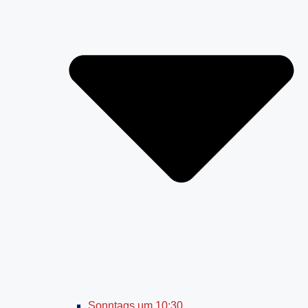
Sonntags um 10:30