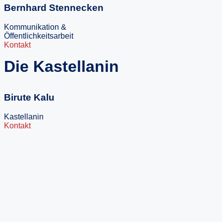
Bernhard Stennecken
Kommunikation &
Öffentlichkeitsarbeit
Kontakt
Die Kastellanin
Birute Kalu
Kastellanin
Kontakt