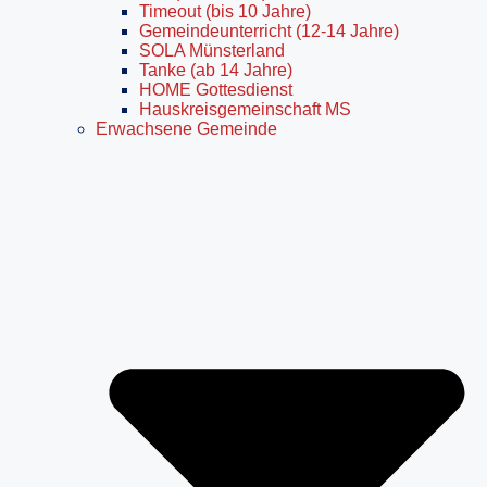
Timeout (bis 10 Jahre)
Gemeindeunterricht (12-14 Jahre)
SOLA Münsterland
Tanke (ab 14 Jahre)
HOME Gottesdienst
Hauskreisgemeinschaft MS
Erwachsene Gemeinde