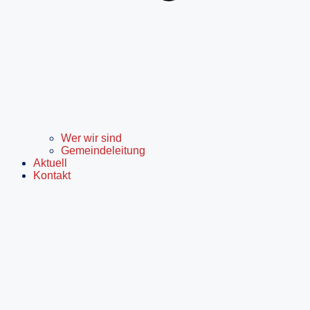
Wer wir sind
Gemeindeleitung
Aktuell
Kontakt