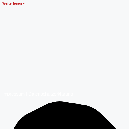
Weiterlesen »
Impressum
|
Datenschutzerklärung