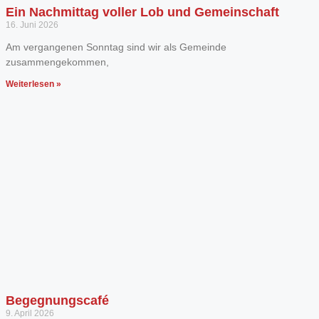
Ein Nachmittag voller Lob und Gemeinschaft
16. Juni 2026
Am vergangenen Sonntag sind wir als Gemeinde
zusammengekommen,
Weiterlesen »
Begegnungscafé
9. April 2026