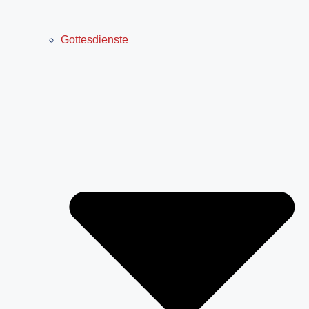
Gottesdienste