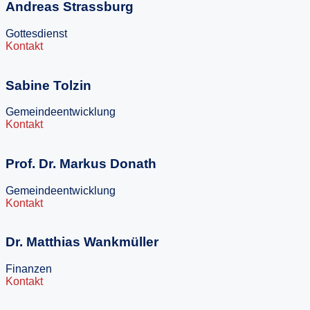
Andreas Strassburg
Gottesdienst
Kontakt
Sabine Tolzin
Gemeindeentwicklung
Kontakt
Prof. Dr. Markus Donath
Gemeindeentwicklung
Kontakt
Dr. Matthias Wankmüller
Finanzen
Kontakt