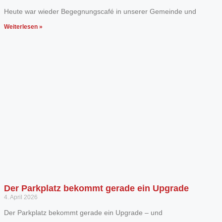
Heute war wieder Begegnungscafé in unserer Gemeinde und
Weiterlesen »
Der Parkplatz bekommt gerade ein Upgrade
4. April 2026
Der Parkplatz bekommt gerade ein Upgrade – und