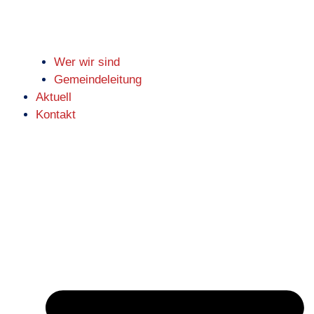
Wer wir sind
Gemeindeleitung
Aktuell
Kontakt