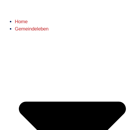
Home
Gemeindeleben