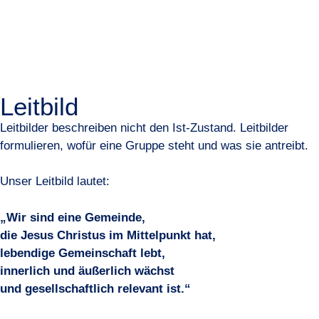
Leitbild
Leitbilder beschreiben nicht den Ist-Zustand. Leitbilder
formulieren, wofür eine Gruppe steht und was sie antreibt.
Unser Leitbild lautet:
„Wir sind eine Gemeinde,
die Jesus Christus im Mittelpunkt hat,
lebendige Gemeinschaft lebt,
innerlich und äußerlich wächst
und gesellschaftlich relevant ist.“