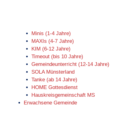
Minis (1-4 Jahre)
MAXIs (4-7 Jahre)
KIM (6-12 Jahre)
Timeout (bis 10 Jahre)
Gemeindeunterricht (12-14 Jahre)
SOLA Münsterland
Tanke (ab 14 Jahre)
HOME Gottesdienst
Hauskreisgemeinschaft MS
Erwachsene Gemeinde