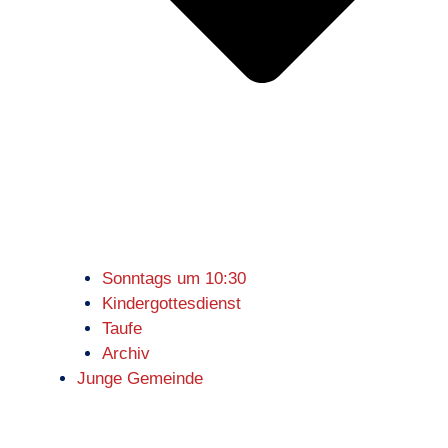
Sonntags um 10:30
Kindergottesdienst
Taufe
Archiv
Junge Gemeinde