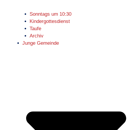
Sonntags um 10:30
Kindergottesdienst
Taufe
Archiv
Junge Gemeinde