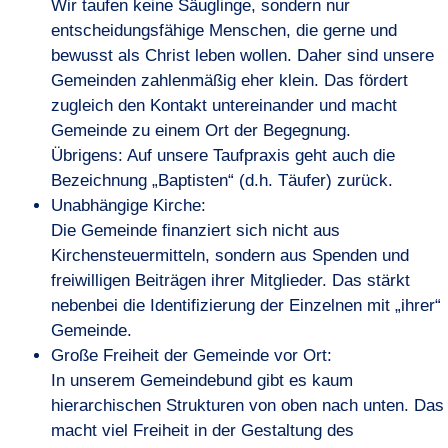
Wir taufen keine Säuglinge, sondern nur
entscheidungsfähige Menschen, die gerne und
bewusst als Christ leben wollen. Daher sind unsere
Gemeinden zahlenmäßig eher klein. Das fördert
zugleich den Kontakt untereinander und macht
Gemeinde zu einem Ort der Begegnung.
Übrigens: Auf unsere Taufpraxis geht auch die
Bezeichnung „Baptisten“ (d.h. Täufer) zurück.
Unabhängige Kirche:
Die Gemeinde finanziert sich nicht aus
Kirchensteuermitteln, sondern aus Spenden und
freiwilligen Beiträgen ihrer Mitglieder. Das stärkt
nebenbei die Identifizierung der Einzelnen mit „ihrer“
Gemeinde.
Große Freiheit der Gemeinde vor Ort:
In unserem Gemeindebund gibt es kaum
hierarchischen Strukturen von oben nach unten. Das
macht viel Freiheit in der Gestaltung des