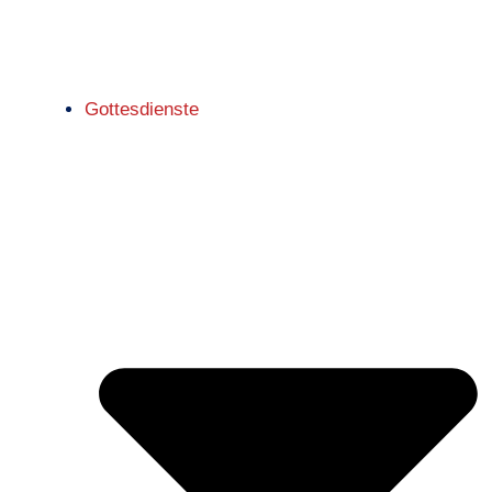
Gottesdienste