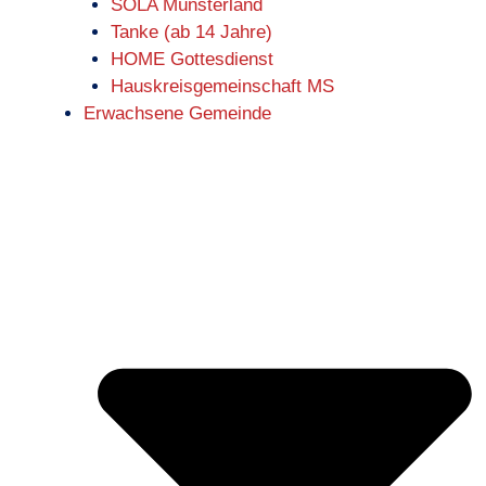
SOLA Münsterland
Tanke (ab 14 Jahre)
HOME Gottesdienst
Hauskreisgemeinschaft MS
Erwachsene Gemeinde