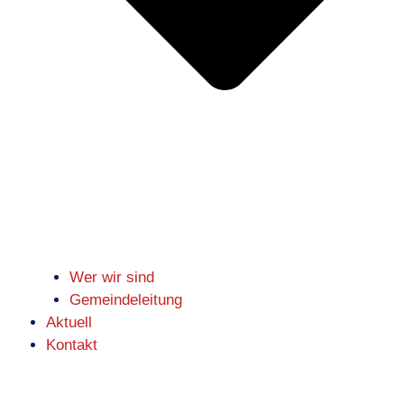
Wer wir sind
Gemeindeleitung
Aktuell
Kontakt