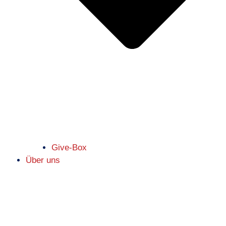
Give-Box
Über uns