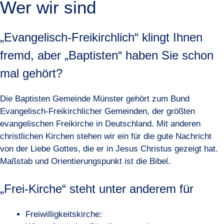
Wer wir sind
„Evangelisch-Freikirchlich“ klingt Ihnen
fremd, aber „Baptisten“ haben Sie schon
mal gehört?
Die Baptisten Gemeinde Münster gehört zum Bund
Evangelisch-Freikirchlicher Gemeinden, der größten
evangelischen Freikirche in Deutschland. Mit anderen
christlichen Kirchen stehen wir ein für die gute Nachricht
von der Liebe Gottes, die er in Jesus Christus gezeigt hat.
Maßstab und Orientierungspunkt ist die Bibel.
„Frei-Kirche“ steht unter anderem für
Freiwilligkeitskirche: