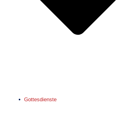
Gottesdienste