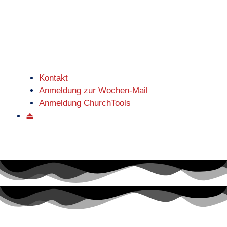
Kontakt
Anmeldung zur Wochen-Mail
Anmeldung ChurchTools
⏏