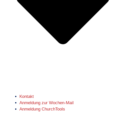
Kontakt
Anmeldung zur Wochen-Mail
Anmeldung ChurchTools