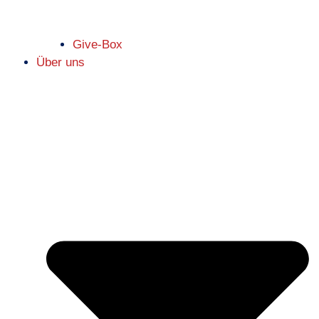
Give-Box
Über uns