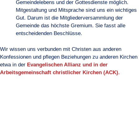
Gemeindelebens und der Gottesdienste möglich.
Mitgestaltung und Mitsprache sind uns ein wichtiges
Gut. Darum ist die Mitgliederversammlung der
Gemeinde das höchste Gremium. Sie fasst alle
entscheidenden Beschlüsse.
Wir wissen uns verbunden mit Christen aus anderen
Konfessionen und pflegen Beziehungen zu anderen Kirchen
etwa in der
Evangelischen Allianz und in der
Arbeitsgemeinschaft christlicher Kirchen (ACK).