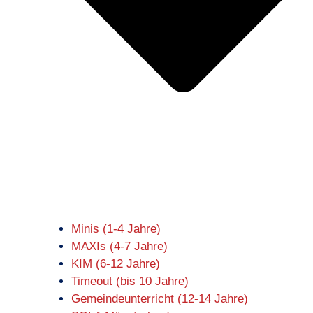
Minis (1-4 Jahre)
MAXIs (4-7 Jahre)
KIM (6-12 Jahre)
Timeout (bis 10 Jahre)
Gemeindeunterricht (12-14 Jahre)