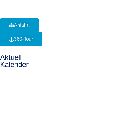
Anfahrt
360-Tour
Aktuell
Kalender