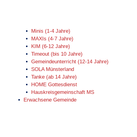
Minis (1-4 Jahre)
MAXIs (4-7 Jahre)
KIM (6-12 Jahre)
Timeout (bis 10 Jahre)
Gemeindeunterricht (12-14 Jahre)
SOLA Münsterland
Tanke (ab 14 Jahre)
HOME Gottesdienst
Hauskreisgemeinschaft MS
Erwachsene Gemeinde