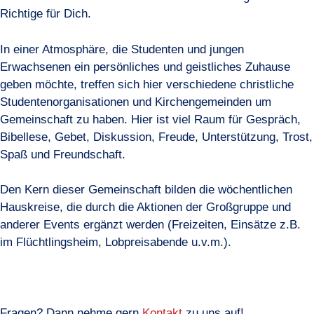
Richtige für Dich.
In einer Atmosphäre, die Studenten und jungen
Erwachsenen ein persönliches und geistliches Zuhause
geben möchte, treffen sich hier verschiedene christliche
Studentenorganisationen und Kirchengemeinden um
Gemeinschaft zu haben. Hier ist viel Raum für Gespräch,
Bibellese, Gebet, Diskussion, Freude, Unterstützung, Trost,
Spaß und Freundschaft.
Den Kern dieser Gemeinschaft bilden die wöchentlichen
Hauskreise, die durch die Aktionen der Großgruppe und
anderer Events ergänzt werden (Freizeiten, Einsätze z.B.
im Flüchtlingsheim, Lobpreisabende u.v.m.).
Fragen? Dann nehme gern
Kontakt
zu uns auf!