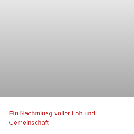
Ein Nachmittag voller Lob und
Gemeinschaft