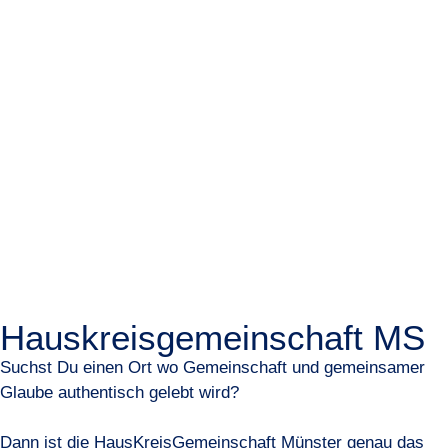
Hauskreisgemeinschaft MS
Suchst Du einen Ort wo Gemeinschaft und gemeinsamer
Glaube authentisch gelebt wird?
Dann ist die HausKreisGemeinschaft Münster genau das