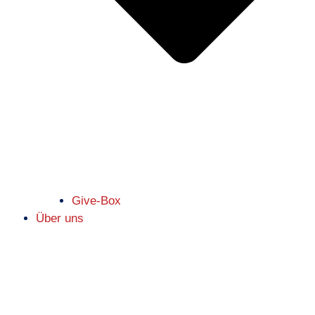
Give-Box
Über uns