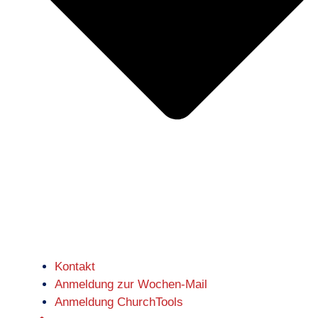
Kontakt
Anmeldung zur Wochen-Mail
Anmeldung ChurchTools