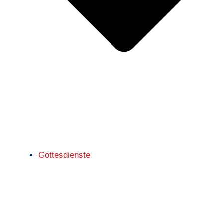
Gottesdienste