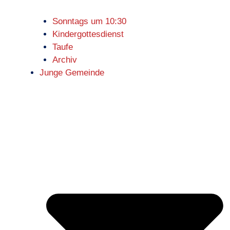
Sonntags um 10:30
Kindergottesdienst
Taufe
Archiv
Junge Gemeinde