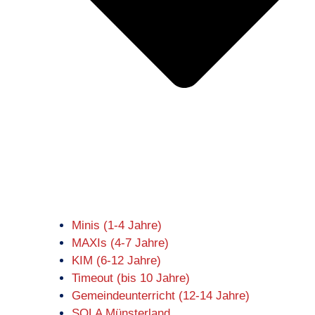
Minis (1-4 Jahre)
MAXIs (4-7 Jahre)
KIM (6-12 Jahre)
Timeout (bis 10 Jahre)
Gemeindeunterricht (12-14 Jahre)
SOLA Münsterland