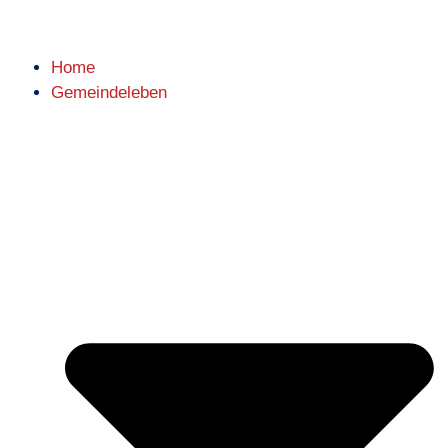
Home
Gemeindeleben