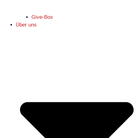
Give-Box
Über uns