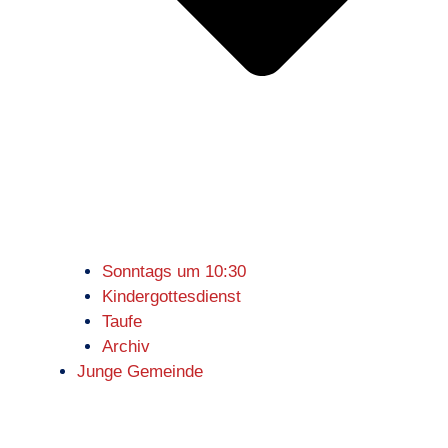
Sonntags um 10:30
Kindergottesdienst
Taufe
Archiv
Junge Gemeinde