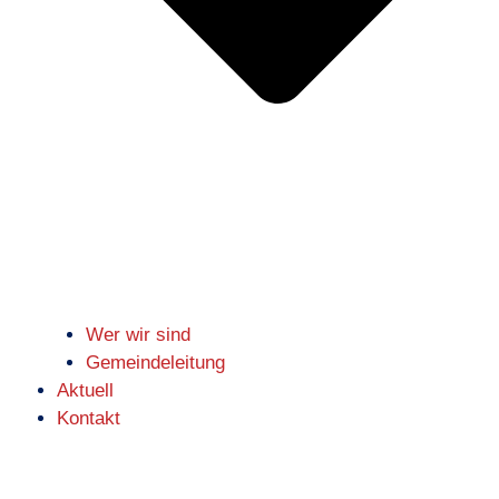
Wer wir sind
Gemeindeleitung
Aktuell
Kontakt