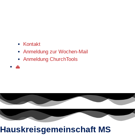
Kontakt
Anmeldung zur Wochen-Mail
Anmeldung ChurchTools
⏏
Hauskreisgemeinschaft MS