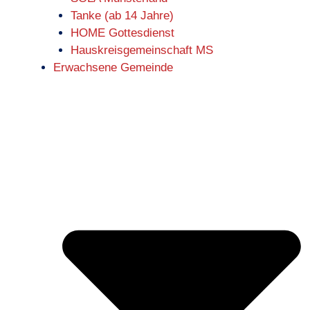
Tanke (ab 14 Jahre)
HOME Gottesdienst
Hauskreisgemeinschaft MS
Erwachsene Gemeinde