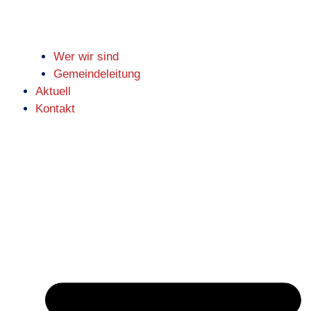
Wer wir sind
Gemeindeleitung
Aktuell
Kontakt