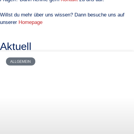
Willst du mehr über uns wissen? Dann besuche uns auf
unserer
Homepage
Aktuell
ALLGEMEIN