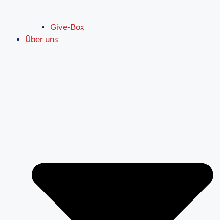
Give-Box
Über uns