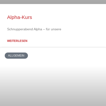
Alpha-Kurs
Schnupperabend Alpha – für unsere
WEITERLESEN
ALLGEMEIN