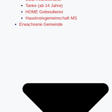
Tanke (ab 14 Jahre)
HOME Gottesdienst
Hauskreisgemeinschaft MS
Erwachsene Gemeinde