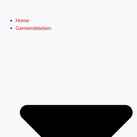
Home
Gemeindeleben