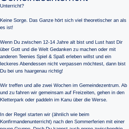
Unterricht?
Keine Sorge. Das Ganze hört sich viel theoretischer an als
es ist!
Wenn Du zwischen 12-14 Jahre alt bist und Lust hast Dir
über Gott und die Welt Gedanken zu machen oder mit
anderen Teenies Spiel & Spaß erleben willst und ein
leckeres Abendessen nicht verpassen möchtest, dann bist
Du bei uns haargenau richtig!
Wir treffen und alle zwei Wochen im Gemeindezentrum. Ab
und zu fahren wir gemeinsam auf Freizeiten, gehen in den
Kletterpark oder paddeln im Kanu über die Werse.
In der Regel starten wir (ähnlich wie beim
Konfirmandenunterricht) nach den Sommerferien mit einer
neuen Gruppe. Doch Du kannst auch gerne zwischendrin