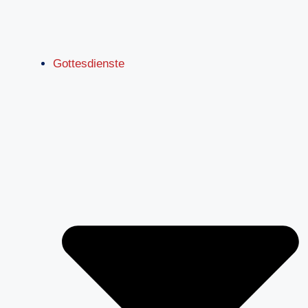
Gottesdienste