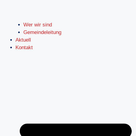
Wer wir sind
Gemeindeleitung
Aktuell
Kontakt