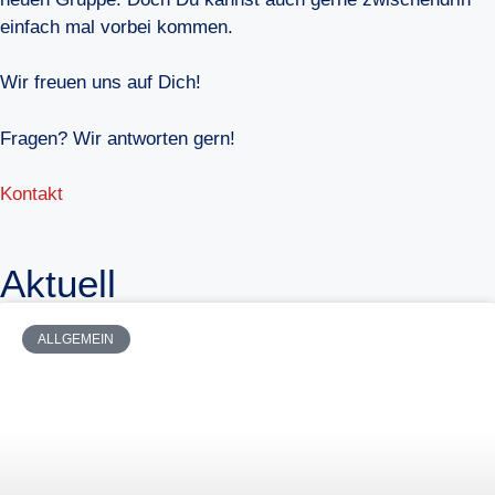
einfach mal vorbei kommen.
Wir freuen uns auf Dich!
Fragen? Wir antworten gern!
Kontakt
Aktuell
ALLGEMEIN