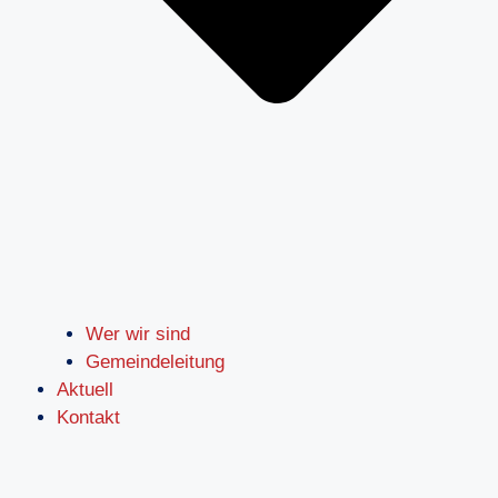
Wer wir sind
Gemeindeleitung
Aktuell
Kontakt