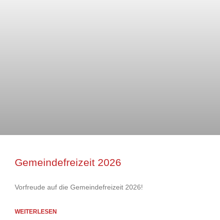
Gemeindefreizeit 2026
Vorfreude auf die Gemeindefreizeit 2026!
WEITERLESEN