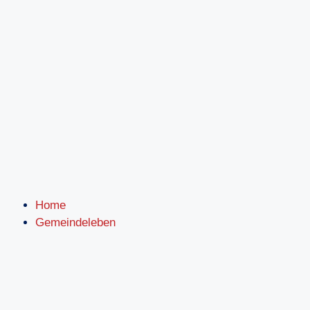
Inhalt
springen
Home
Gemeindeleben