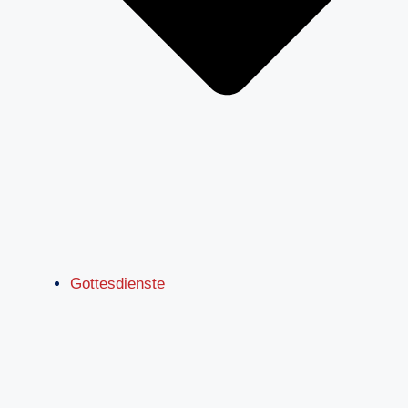
Gottesdienste