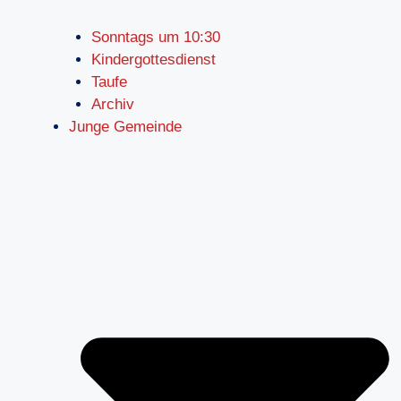
Sonntags um 10:30
Kindergottesdienst
Taufe
Archiv
Junge Gemeinde