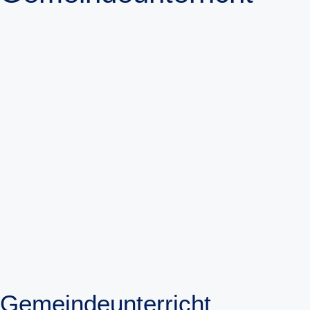
Gemeindeunterricht