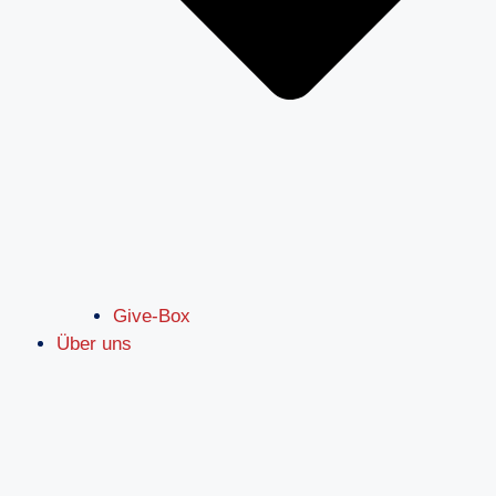
Give-Box
Über uns