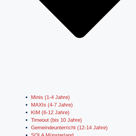
Minis (1-4 Jahre)
MAXIs (4-7 Jahre)
KIM (6-12 Jahre)
Timeout (bis 10 Jahre)
Gemeindeunterricht (12-14 Jahre)
SOLA Münsterland