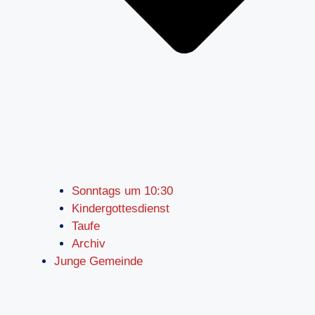
Sonntags um 10:30
Kindergottesdienst
Taufe
Archiv
Junge Gemeinde