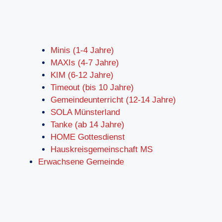
Minis (1-4 Jahre)
MAXIs (4-7 Jahre)
KIM (6-12 Jahre)
Timeout (bis 10 Jahre)
Gemeindeunterricht (12-14 Jahre)
SOLA Münsterland
Tanke (ab 14 Jahre)
HOME Gottesdienst
Hauskreisgemeinschaft MS
Erwachsene Gemeinde