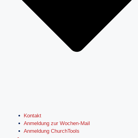
Kontakt
Anmeldung zur Wochen-Mail
Anmeldung ChurchTools