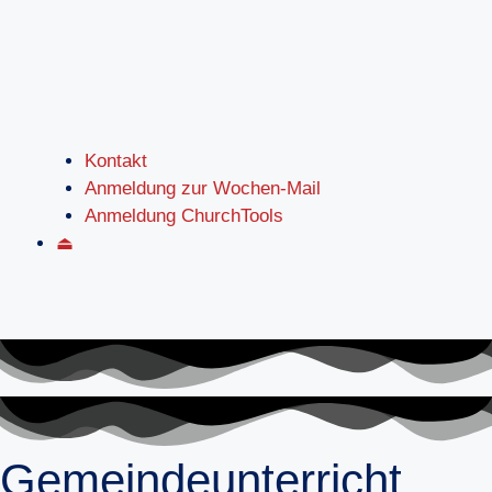
Kontakt
Anmeldung zur Wochen-Mail
Anmeldung ChurchTools
⏏
Gemeindeunterricht