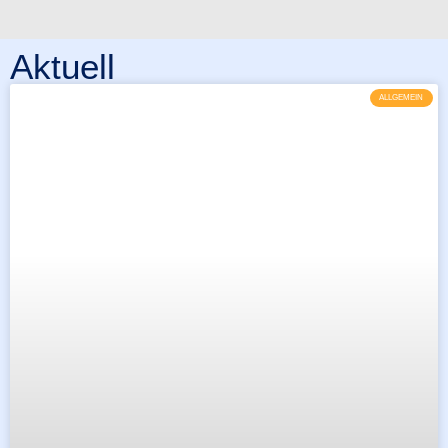
Aktuell
ALLGEMEIN