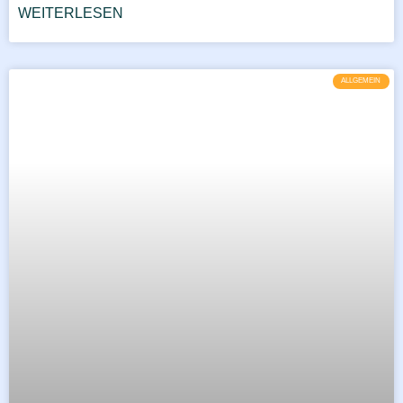
WEITERLESEN
ALLGEMEIN