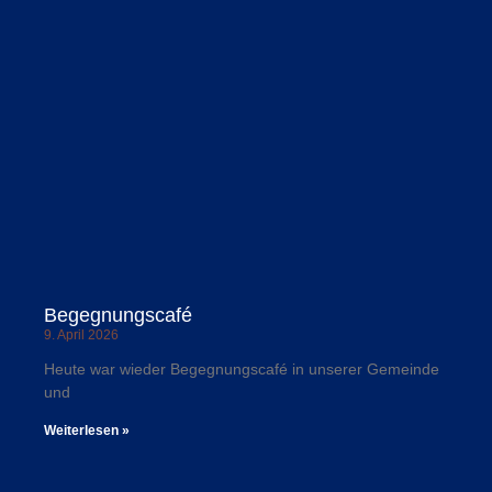
Begegnungscafé
9. April 2026
Heute war wieder Begegnungscafé in unserer Gemeinde
und
Weiterlesen »