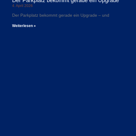
Der Parkplatz bekommt gerade ein Upgrade
4. April 2026
Der Parkplatz bekommt gerade ein Upgrade – und
Weiterlesen »