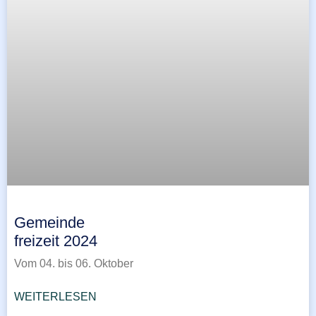
Gemeinde
freizeit 2024
Vom 04. bis 06. Oktober
WEITERLESEN