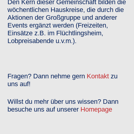
Den Kern dieser Gemeinschaft bilden die
wöchentlichen Hauskreise, die durch die
Aktionen der Großgruppe und anderer
Events ergänzt werden (Freizeiten,
Einsätze z.B. im Flüchtlingsheim,
Lobpreisabende u.v.m.).
Fragen? Dann nehme gern
Kontakt
zu
uns auf!
Willst du mehr über uns wissen? Dann
besuche uns auf unserer
Homepage