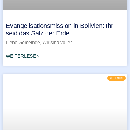
Evangelisationsmission in Bolivien: Ihr
seid das Salz der Erde
Liebe Gemeinde, Wir sind voller
WEITERLESEN
ALLGEMEIN