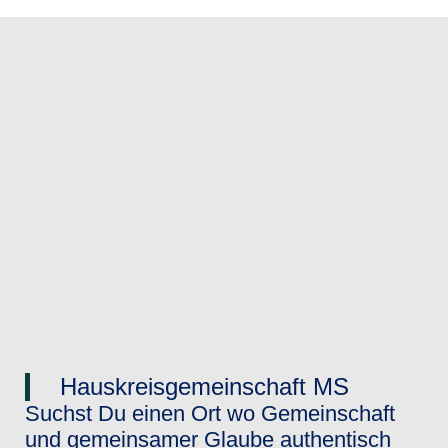
Hauskreisgemeinschaft MS
Suchst Du einen Ort wo Gemeinschaft
und gemeinsamer Glaube authentisch