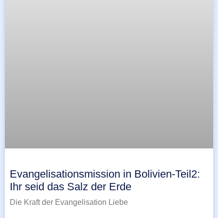
Evangelisationsmission in Bolivien-Teil2:
Ihr seid das Salz der Erde
Die Kraft der Evangelisation Liebe