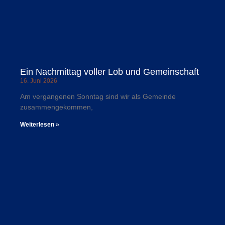
Ein Nachmittag voller Lob und Gemeinschaft
16. Juni 2026
Am vergangenen Sonntag sind wir als Gemeinde
zusammengekommen,
Weiterlesen »