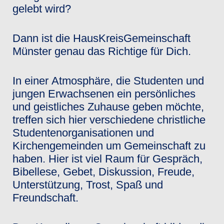
gelebt wird?
Dann ist die HausKreisGemeinschaft
Münster genau das Richtige für Dich.
In einer Atmosphäre, die Studenten und
jungen Erwachsenen ein persönliches
und geistliches Zuhause geben möchte,
treffen sich hier verschiedene christliche
Studentenorganisationen und
Kirchengemeinden um Gemeinschaft zu
haben. Hier ist viel Raum für Gespräch,
Bibellese, Gebet, Diskussion, Freude,
Unterstützung, Trost, Spaß und
Freundschaft.