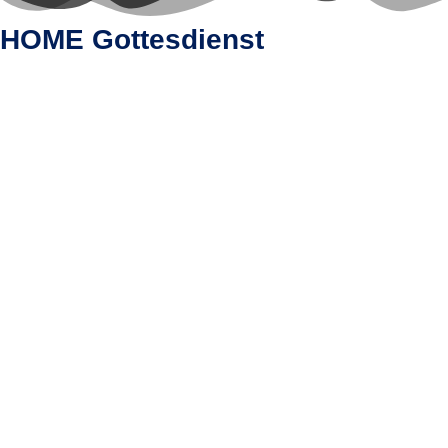
HOME Gottesdienst