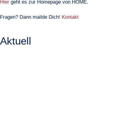
Hier
geht es zur Homepage von HOME.
Fragen? Dann mailde Dich!
Kontakt
Aktuell