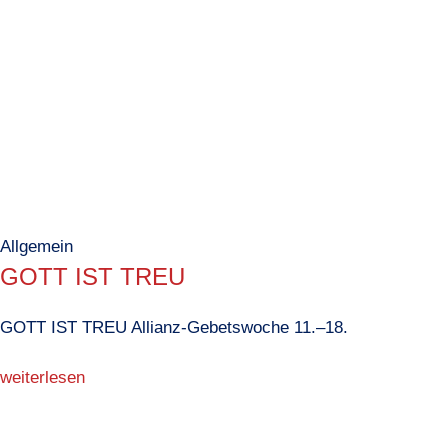
Allgemein
GOTT IST TREU
GOTT IST TREU Allianz-Gebetswoche 11.–18.
weiterlesen