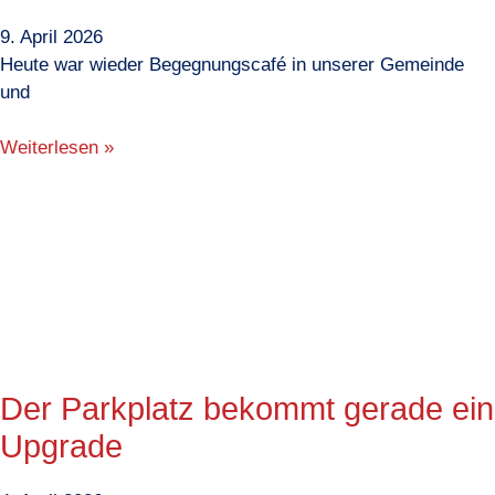
9. April 2026
Heute war wieder Begegnungscafé in unserer Gemeinde
und
Weiterlesen »
Der Parkplatz bekommt gerade ein
Upgrade