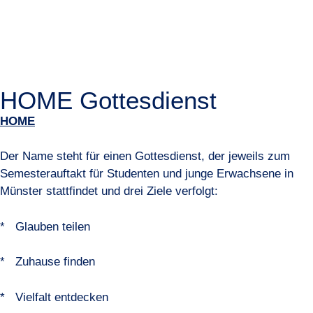
HOME Gottesdienst
HOME
Der Name steht für einen Gottesdienst, der jeweils zum
Semesterauftakt für Studenten und junge Erwachsene in
Münster stattfindet und drei Ziele verfolgt:
* Glauben teilen
* Zuhause finden
* Vielfalt entdecken