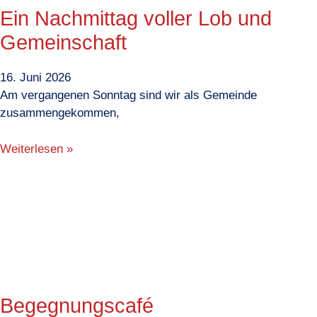
Ein Nachmittag voller Lob und
Gemeinschaft
16. Juni 2026
Am vergangenen Sonntag sind wir als Gemeinde
zusammengekommen,
Weiterlesen »
Begegnungscafé