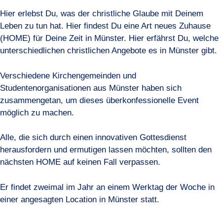
Hier erlebst Du, was der christliche Glaube mit Deinem
Leben zu tun hat. Hier findest Du eine Art neues Zuhause
(HOME) für Deine Zeit in Münster. Hier erfährst Du, welche
unterschiedlichen christlichen Angebote es in Münster gibt.
Verschiedene Kirchengemeinden und
Studentenorganisationen aus Münster haben sich
zusammengetan, um dieses überkonfessionelle Event
möglich zu machen.
Alle, die sich durch einen innovativen Gottesdienst
herausfordern und ermutigen lassen möchten, sollten den
nächsten HOME auf keinen Fall verpassen.
Er findet zweimal im Jahr an einem Werktag der Woche in
einer angesagten Location in Münster statt.