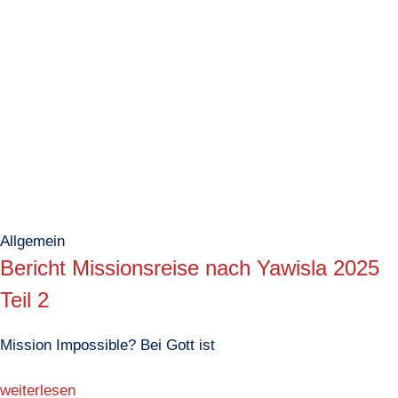
Allgemein
Bericht Missionsreise nach Yawisla 2025
Teil 2
Mission Impossible? Bei Gott ist
weiterlesen