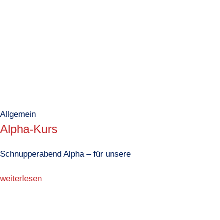
Allgemein
Alpha-Kurs
Schnupperabend Alpha – für unsere
weiterlesen