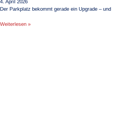
4. April 2026
Der Parkplatz bekommt gerade ein Upgrade – und
Weiterlesen »
Impressum
|
Datenschutzerklärung