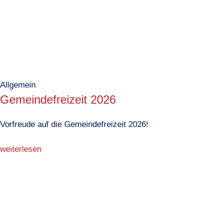
Allgemein
Gemeindefreizeit 2026
Vorfreude auf die Gemeindefreizeit 2026!
weiterlesen