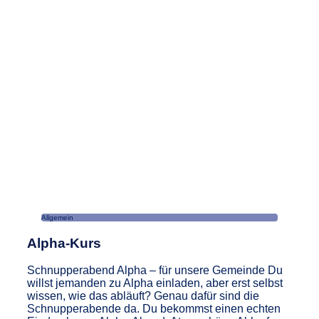
Allgemein
Alpha-Kurs
Schnupperabend Alpha – für unsere Gemeinde Du
willst jemanden zu Alpha einladen, aber erst selbst
wissen, wie das abläuft? Genau dafür sind die
Schnupperabende da. Du bekommst einen echten