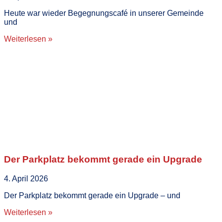
Heute war wieder Begegnungscafé in unserer Gemeinde
und
Weiterlesen »
Der Parkplatz bekommt gerade ein Upgrade
4. April 2026
Der Parkplatz bekommt gerade ein Upgrade – und
Weiterlesen »