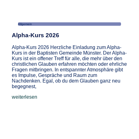
Allgemein
Alpha-Kurs 2026
Alpha-Kurs 2026 Herzliche Einladung zum Alpha-
Kurs in der Baptisten Gemeinde Münster. Der Alpha-
Kurs ist ein offener Treff für alle, die mehr über den
christlichen Glauben erfahren möchten oder ehrliche
Fragen mitbringen. In entspannter Atmosphäre gibt
es Impulse, Gespräche und Raum zum
Nachdenken. Egal, ob du dem Glauben ganz neu
begegnest,
weiterlesen