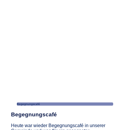
Begegnungscafé
Begegnungscafé
Heute war wieder Begegnungscafé in unserer