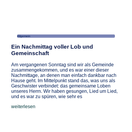
Allgemein
Ein Nachmittag voller Lob und
Gemeinschaft
Am vergangenen Sonntag sind wir als Gemeinde
zusammengekommen, und es war einer dieser
Nachmittage, an denen man einfach dankbar nach
Hause geht. Im Mittelpunkt stand das, was uns als
Geschwister verbindet: das gemeinsame Loben
unseres Herrn. Wir haben gesungen, Lied um Lied,
und es war zu spüren, wie sehr es
weiterlesen