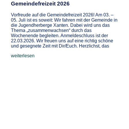
Gemeindefreizeit 2026
Vorfreude auf die Gemeindefreizeit 2026! Am 03. –
05. Juli ist es soweit: Wir fahren mit der Gemeinde in
die Jugendherberge Xanten. Dabei wird uns das
Thema „zusammenwachsen“ durch das
Wochenende begleiten. Anmeldeschluss ist der
22.03.2026. Wir freuen uns auf eine richtig schöne
und gesegnete Zeit mit Dir/Euch. Herzlichst, das
weiterlesen