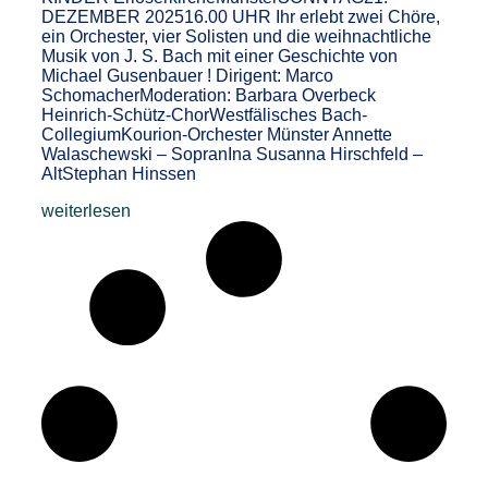
DEZEMBER 202516.00 UHR Ihr erlebt zwei Chöre,
ein Orchester, vier Solisten und die weihnachtliche
Musik von J. S. Bach mit einer Geschichte von
Michael Gusenbauer ! Dirigent: Marco
SchomacherModeration: Barbara Overbeck
Heinrich-Schütz-ChorWestfälisches Bach-
CollegiumKourion-Orchester Münster Annette
Walaschewski – SopranIna Susanna Hirschfeld –
AltStephan Hinssen
weiterlesen