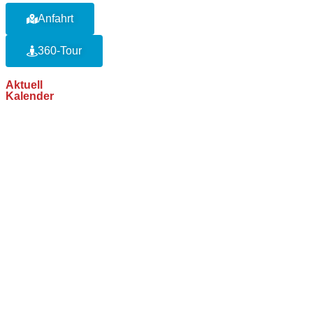
Anfahrt
360-Tour
Aktuell
Kalender