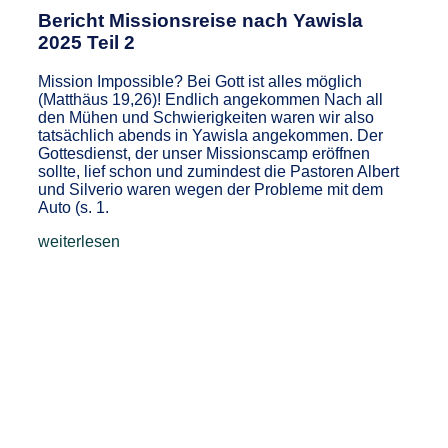
Bericht Missionsreise nach Yawisla
2025 Teil 2
Mission Impossible? Bei Gott ist alles möglich
(Matthäus 19,26)! Endlich angekommen Nach all
den Mühen und Schwierigkeiten waren wir also
tatsächlich abends in Yawisla angekommen. Der
Gottesdienst, der unser Missionscamp eröffnen
sollte, lief schon und zumindest die Pastoren Albert
und Silverio waren wegen der Probleme mit dem
Auto (s. 1.
weiterlesen