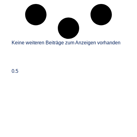
Keine weiteren Beiträge zum Anzeigen vorhanden