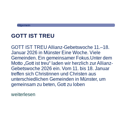
Allgemein
GOTT IST TREU
GOTT IST TREU Allianz-Gebetswoche 11.–18.
Januar 2026 in Münster Eine Woche. Viele
Gemeinden. Ein gemeinsamer Fokus.Unter dem
Motto „Gott ist treu“ laden wir herzlich zur Allianz-
Gebetswoche 2026 ein. Vom 11. bis 18. Januar
treffen sich Christinnen und Christen aus
unterschiedlichen Gemeinden in Münster, um
gemeinsam zu beten, Gott zu loben
weiterlesen