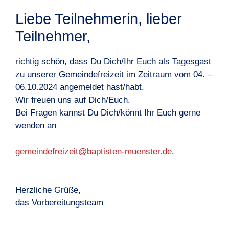
Liebe Teilnehmerin, lieber
Teilnehmer,
richtig schön, dass Du Dich/Ihr Euch als Tagesgast
zu unserer Gemeindefreizeit im Zeitraum vom 04. –
06.10.2024 angemeldet hast/habt.
Wir freuen uns auf Dich/Euch.
Bei Fragen kannst Du Dich/könnt Ihr Euch gerne
wenden an
gemeindefreizeit@baptisten-muenster.de
.
Herzliche Grüße,
das Vorbereitungsteam