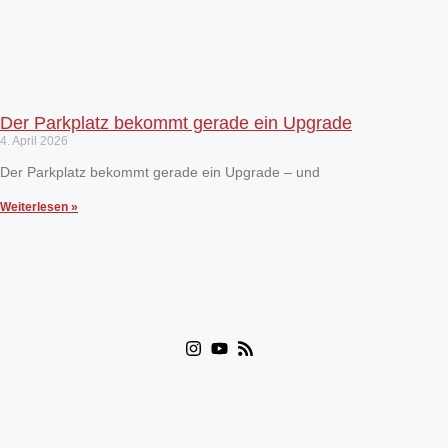
Der Parkplatz bekommt gerade ein Upgrade
4. April 2026
Der Parkplatz bekommt gerade ein Upgrade – und
Weiterlesen »