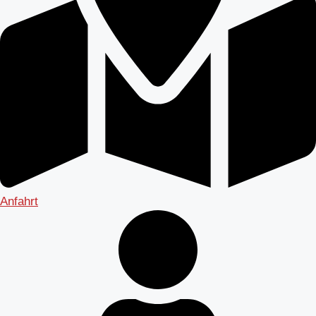
Anfahrt