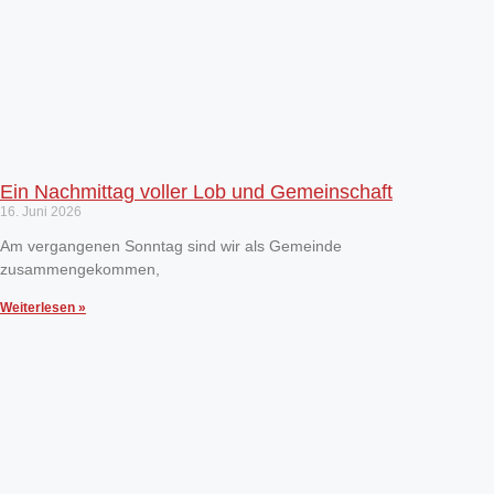
Ein Nachmittag voller Lob und Gemeinschaft
16. Juni 2026
Am vergangenen Sonntag sind wir als Gemeinde
zusammengekommen,
Weiterlesen »