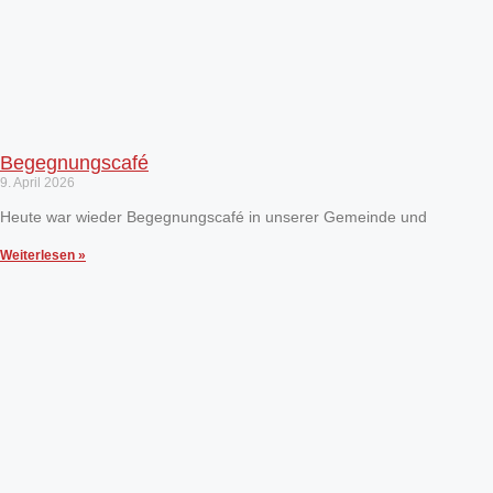
Begegnungscafé
9. April 2026
Heute war wieder Begegnungscafé in unserer Gemeinde und
Weiterlesen »