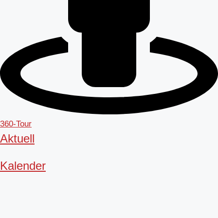
360-Tour
Aktuell
Kalender