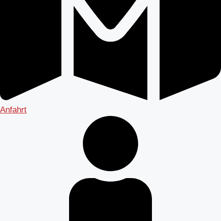
Anfahrt