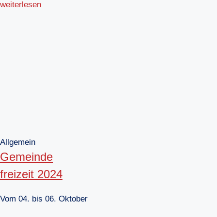
weiterlesen
Allgemein
Gemeinde
freizeit 2024
Vom 04. bis 06. Oktober