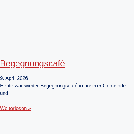
Begegnungscafé
9. April 2026
Heute war wieder Begegnungscafé in unserer Gemeinde
und
Weiterlesen »