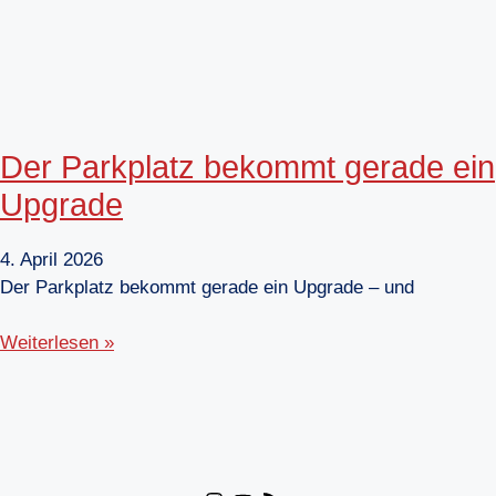
Der Parkplatz bekommt gerade ein
Upgrade
4. April 2026
Der Parkplatz bekommt gerade ein Upgrade – und
Weiterlesen »