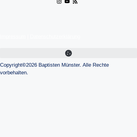
Impressum
|
Datenschutzerklärung
Copyright
©
2026 Baptisten Münster. Alle Rechte
vorbehalten.