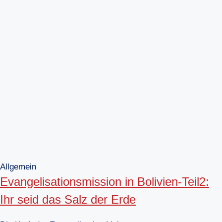
Allgemein
Evangelisationsmission in Bolivien-Teil2:
Ihr seid das Salz der Erde