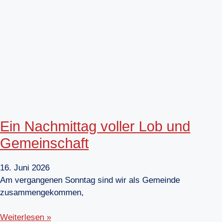
Ein Nachmittag voller Lob und
Gemeinschaft
16. Juni 2026
Am vergangenen Sonntag sind wir als Gemeinde
zusammengekommen,
Weiterlesen »