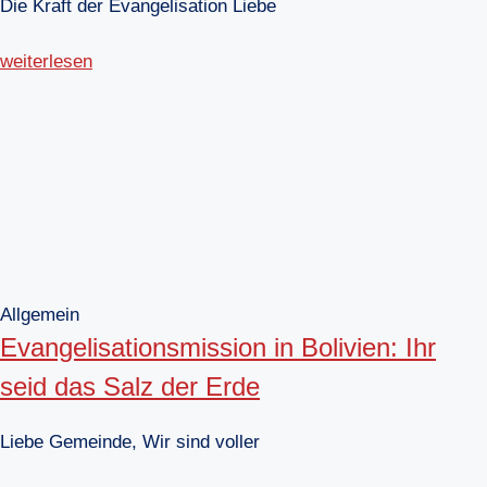
Die Kraft der Evangelisation Liebe
weiterlesen
Allgemein
Evangelisationsmission in Bolivien: Ihr
seid das Salz der Erde
Liebe Gemeinde, Wir sind voller