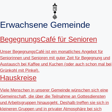
Erwachsene Gemeinde
BegegnungsCafé für Senioren
Unser BegegnungsCafé ist ein monatliches Angebot für
Seniorinnen und Senioren mit guter Zeit für Begegnung und
Austausch bei Kaffee und Kuchen (oder auch schon mal bei
Grünkohl mit Pinkel).
Hauskreise
Viele Menschen in unserer Gemeinde wünschen sich eine
Gemeinschaft, die über die Teilnahme an Gottesdiensten
und Arbeitsgruppen hinausgeht. Deshalb treffen sie sich in
kleineren Gruppen und in privater Atmosphäre bei sich