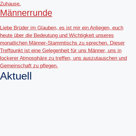
Zuhause.
Männerrunde
Liebe Brüder im Glauben, es ist mir ein Anliegen, euch
heute über die Bedeutung und Wichtigkeit unseres
monatlichen Männer-Stammtischs zu sprechen. Dieser
Treffpunkt ist eine Gelegenheit für uns Männer, uns in
lockerer Atmosphäre zu treffen, uns auszutauschen und
Gemeinschaft zu pflegen.
Aktuell