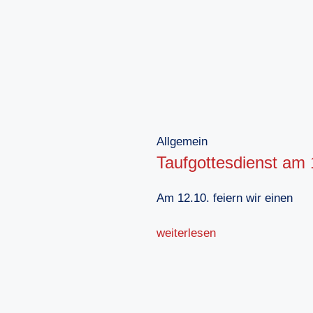
Allgemein
Taufgottesdienst am 
Am 12.10. feiern wir einen
weiterlesen