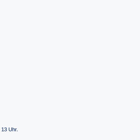
 13 Uhr.