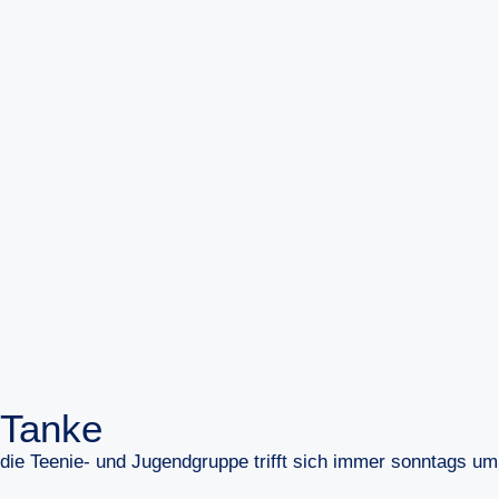
Tanke
die Teenie- und Jugendgruppe trifft sich immer sonntags um