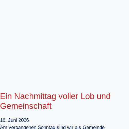
Ein Nachmittag voller Lob und
Gemeinschaft
16. Juni 2026
Am vergangenen Sonntag sind wir als Gemeinde