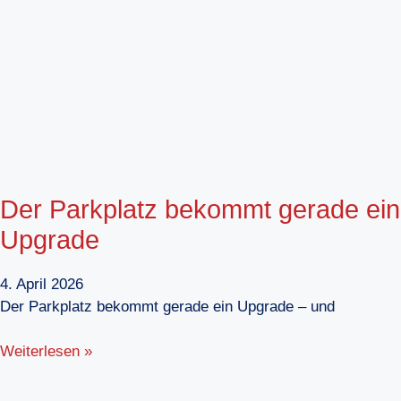
Der Parkplatz bekommt gerade ein
Upgrade
4. April 2026
Der Parkplatz bekommt gerade ein Upgrade – und
Weiterlesen »