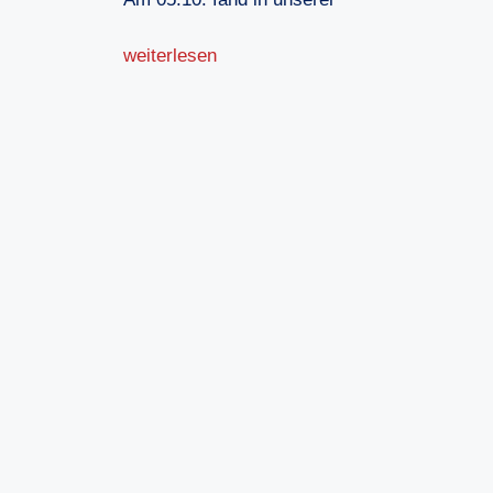
weiterlesen