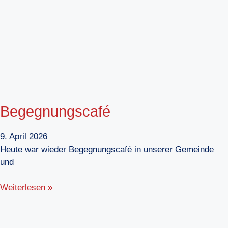
Begegnungscafé
9. April 2026
Heute war wieder Begegnungscafé in unserer Gemeinde
und
Weiterlesen »