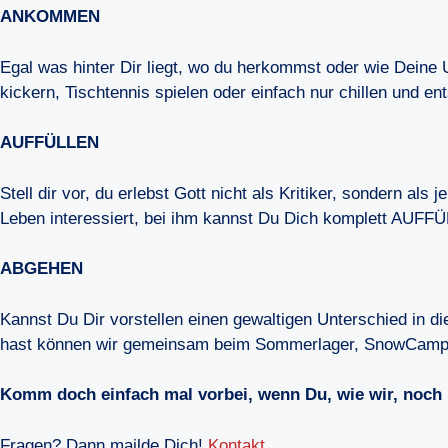
ANKOMMEN
Egal was hinter Dir liegt, wo du herkommst oder wie Deine 
kickern, Tischtennis spielen oder einfach nur chillen und
AUFFÜLLEN
Stell dir vor, du erlebst Gott nicht als Kritiker, sondern al
Leben interessiert, bei ihm kannst Du Dich komplett AUFF
ABGEHEN
Kannst Du Dir vorstellen einen gewaltigen Unterschied in d
hast können wir gemeinsam beim Sommerlager, SnowCamp
Komm doch einfach mal vorbei, wenn Du, wie wir, noch n
Fragen? Dann mailde Dich!
Kontakt