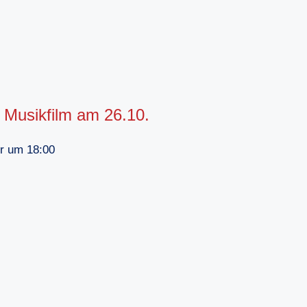
 Musikfilm am 26.10.
r um 18:00