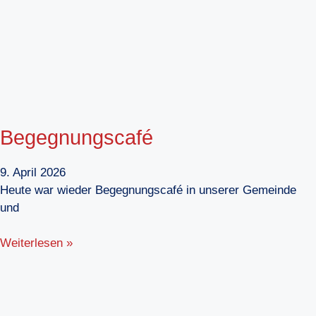
Begegnungscafé
9. April 2026
Heute war wieder Begegnungscafé in unserer Gemeinde
und
Weiterlesen »