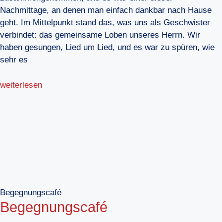
Nachmittage, an denen man einfach dankbar nach Hause
geht. Im Mittelpunkt stand das, was uns als Geschwister
verbindet: das gemeinsame Loben unseres Herrn. Wir
haben gesungen, Lied um Lied, und es war zu spüren, wie
sehr es
weiterlesen
Begegnungscafé
Begegnungscafé