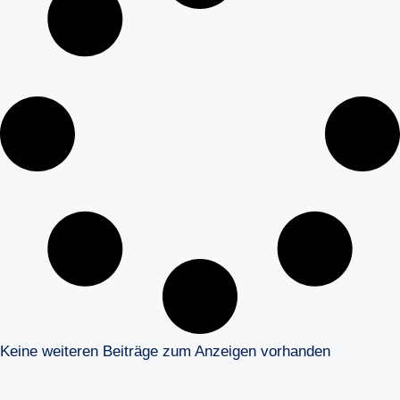
Keine weiteren Beiträge zum Anzeigen vorhanden