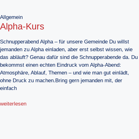
Allgemein
Alpha-Kurs
Schnupperabend Alpha – für unsere Gemeinde Du willst
jemanden zu Alpha einladen, aber erst selbst wissen, wie
das abläuft? Genau dafür sind die Schnupperabende da. Du
bekommst einen echten Eindruck vom Alpha-Abend:
Atmosphäre, Ablauf, Themen – und wie man gut einlädt,
ohne Druck zu machen.Bring gern jemanden mit, der
einfach
weiterlesen