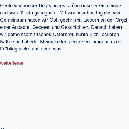
Heute war wieder Begegnungscafé in unserer Gemeinde
und was für ein gesegneter Mittwochnachmittag das war.
Gemeinsam haben wir Gott geehrt mit Liedern an der Orgel,
einer Andacht, Gebeten und Geschichten. Danach haben
wir gemeinsam frisches Osterbrot, bunte Eier, leckeren
Kaffee und allerlei Kleinigkeiten genossen, umgeben von
Frühlingsdeko und dem, was
weiterlesen