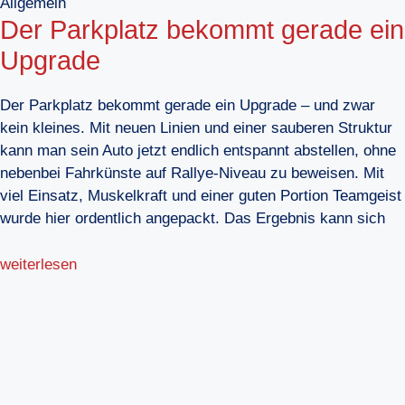
Allgemein
Der Parkplatz bekommt gerade ein
Upgrade
Der Parkplatz bekommt gerade ein Upgrade – und zwar
kein kleines. Mit neuen Linien und einer sauberen Struktur
kann man sein Auto jetzt endlich entspannt abstellen, ohne
nebenbei Fahrkünste auf Rallye-Niveau zu beweisen. Mit
viel Einsatz, Muskelkraft und einer guten Portion Teamgeist
wurde hier ordentlich angepackt. Das Ergebnis kann sich
weiterlesen