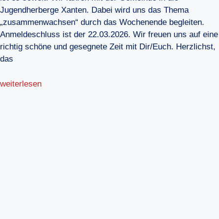
Jugendherberge Xanten. Dabei wird uns das Thema
„zusammenwachsen“ durch das Wochenende begleiten.
Anmeldeschluss ist der 22.03.2026. Wir freuen uns auf eine
richtig schöne und gesegnete Zeit mit Dir/Euch. Herzlichst,
das
weiterlesen