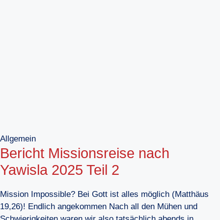
Allgemein
Bericht Missionsreise nach
Yawisla 2025 Teil 2
Mission Impossible? Bei Gott ist alles möglich (Matthäus
19,26)! Endlich angekommen Nach all den Mühen und
Schwierigkeiten waren wir also tatsächlich abends in