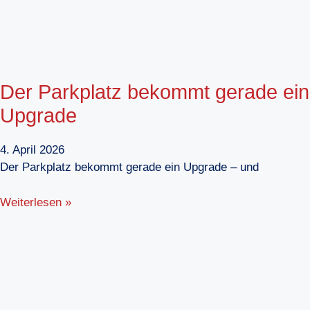
Der Parkplatz bekommt gerade ein
Upgrade
4. April 2026
Der Parkplatz bekommt gerade ein Upgrade – und
Weiterlesen »