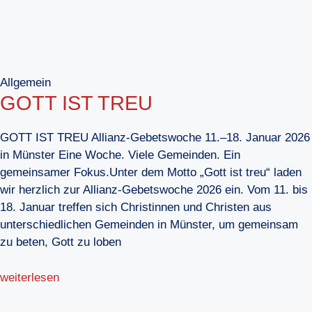
Allgemein
GOTT IST TREU
GOTT IST TREU Allianz-Gebetswoche 11.–18. Januar 2026
in Münster Eine Woche. Viele Gemeinden. Ein
gemeinsamer Fokus.Unter dem Motto „Gott ist treu“ laden
wir herzlich zur Allianz-Gebetswoche 2026 ein. Vom 11. bis
18. Januar treffen sich Christinnen und Christen aus
unterschiedlichen Gemeinden in Münster, um gemeinsam
zu beten, Gott zu loben
weiterlesen