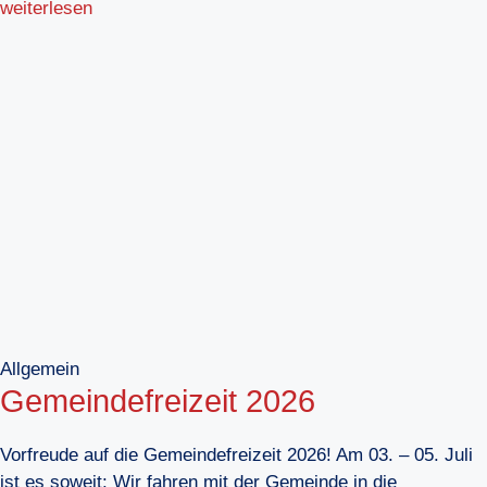
weiterlesen
Allgemein
Gemeindefreizeit 2026
Vorfreude auf die Gemeindefreizeit 2026! Am 03. – 05. Juli
ist es soweit: Wir fahren mit der Gemeinde in die