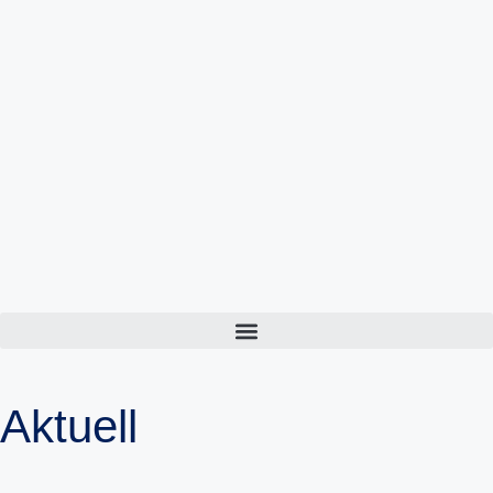
Inhalt
springen
Aktuell