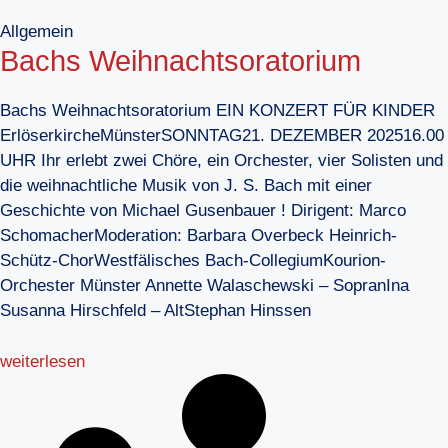
Allgemein
Bachs Weihnachtsoratorium
Bachs Weihnachtsoratorium EIN KONZERT FÜR KINDER
ErlöserkircheMünsterSONNTAG21. DEZEMBER 202516.00
UHR Ihr erlebt zwei Chöre, ein Orchester, vier Solisten und
die weihnachtliche Musik von J. S. Bach mit einer
Geschichte von Michael Gusenbauer ! Dirigent: Marco
SchomacherModeration: Barbara Overbeck Heinrich-
Schütz-ChorWestfälisches Bach-CollegiumKourion-
Orchester Münster Annette Walaschewski – SopranIna
Susanna Hirschfeld – AltStephan Hinssen
weiterlesen