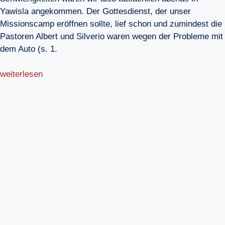
Yawisla angekommen. Der Gottesdienst, der unser
Missionscamp eröffnen sollte, lief schon und zumindest die
Pastoren Albert und Silverio waren wegen der Probleme mit
dem Auto (s. 1.
weiterlesen