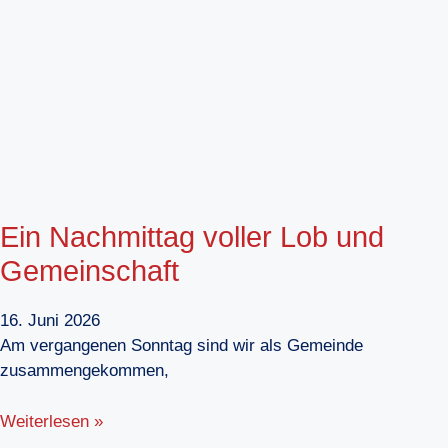
Ein Nachmittag voller Lob und
Gemeinschaft
16. Juni 2026
Am vergangenen Sonntag sind wir als Gemeinde
zusammengekommen,
Weiterlesen »