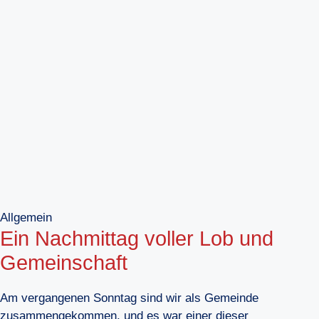
Allgemein
Ein Nachmittag voller Lob und
Gemeinschaft
Am vergangenen Sonntag sind wir als Gemeinde
zusammengekommen, und es war einer dieser