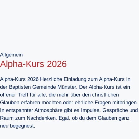
Allgemein
Alpha-Kurs 2026
Alpha-Kurs 2026 Herzliche Einladung zum Alpha-Kurs in
der Baptisten Gemeinde Münster. Der Alpha-Kurs ist ein
offener Treff für alle, die mehr über den christlichen
Glauben erfahren möchten oder ehrliche Fragen mitbringen.
In entspannter Atmosphäre gibt es Impulse, Gespräche und
Raum zum Nachdenken. Egal, ob du dem Glauben ganz
neu begegnest,