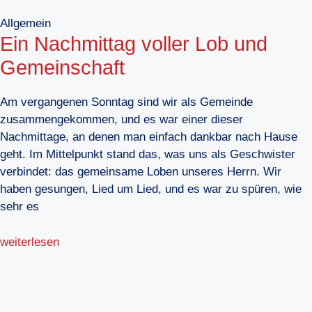
Allgemein
Ein Nachmittag voller Lob und
Gemeinschaft
Am vergangenen Sonntag sind wir als Gemeinde
zusammengekommen, und es war einer dieser
Nachmittage, an denen man einfach dankbar nach Hause
geht. Im Mittelpunkt stand das, was uns als Geschwister
verbindet: das gemeinsame Loben unseres Herrn. Wir
haben gesungen, Lied um Lied, und es war zu spüren, wie
sehr es
weiterlesen