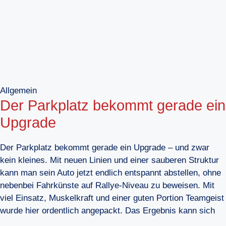
Allgemein
Der Parkplatz bekommt gerade ein
Upgrade
Der Parkplatz bekommt gerade ein Upgrade – und zwar
kein kleines. Mit neuen Linien und einer sauberen Struktur
kann man sein Auto jetzt endlich entspannt abstellen, ohne
nebenbei Fahrkünste auf Rallye-Niveau zu beweisen. Mit
viel Einsatz, Muskelkraft und einer guten Portion Teamgeist
wurde hier ordentlich angepackt. Das Ergebnis kann sich