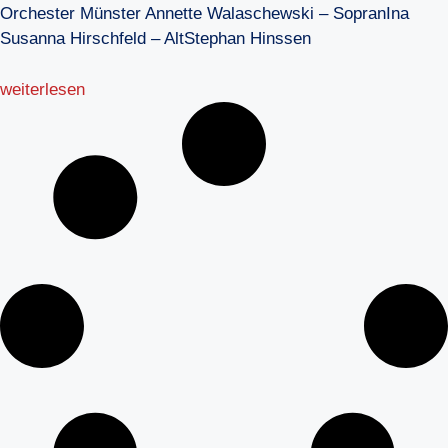
Orchester Münster Annette Walaschewski – SopranIna
Susanna Hirschfeld – AltStephan Hinssen
weiterlesen