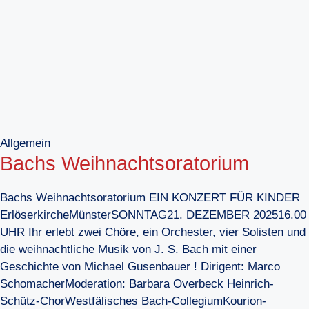
Allgemein
Bachs Weihnachtsoratorium
Bachs Weihnachtsoratorium EIN KONZERT FÜR KINDER
ErlöserkircheMünsterSONNTAG21. DEZEMBER 202516.00
UHR Ihr erlebt zwei Chöre, ein Orchester, vier Solisten und
die weihnachtliche Musik von J. S. Bach mit einer
Geschichte von Michael Gusenbauer ! Dirigent: Marco
SchomacherModeration: Barbara Overbeck Heinrich-
Schütz-ChorWestfälisches Bach-CollegiumKourion-