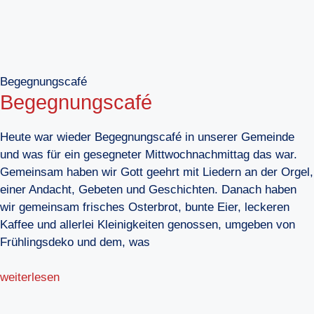
Begegnungscafé
Begegnungscafé
Heute war wieder Begegnungscafé in unserer Gemeinde
und was für ein gesegneter Mittwochnachmittag das war.
Gemeinsam haben wir Gott geehrt mit Liedern an der Orgel,
einer Andacht, Gebeten und Geschichten. Danach haben
wir gemeinsam frisches Osterbrot, bunte Eier, leckeren
Kaffee und allerlei Kleinigkeiten genossen, umgeben von
Frühlingsdeko und dem, was
weiterlesen