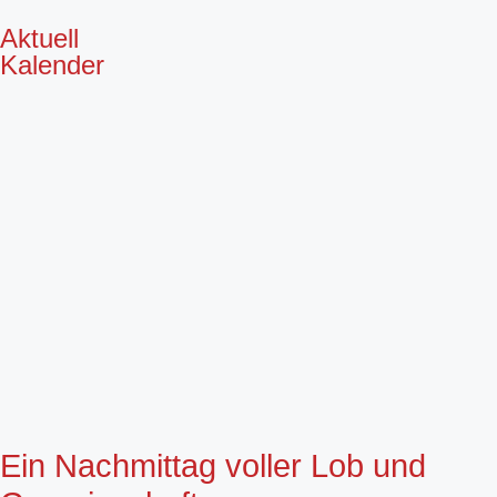
Aktuell
Kalender
Ein Nachmittag voller Lob und