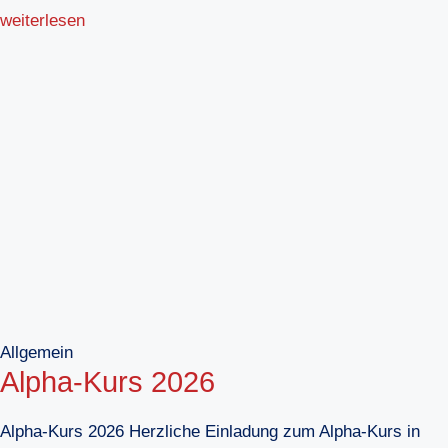
weiterlesen
Allgemein
Alpha-Kurs 2026
Alpha-Kurs 2026 Herzliche Einladung zum Alpha-Kurs in