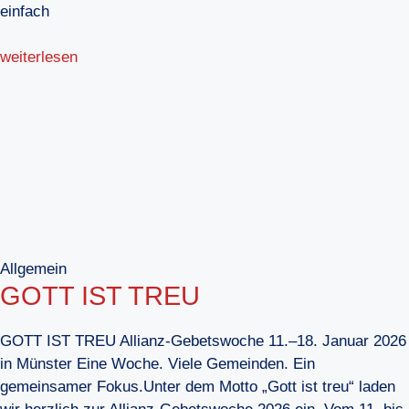
einfach
weiterlesen
Allgemein
GOTT IST TREU
GOTT IST TREU Allianz-Gebetswoche 11.–18. Januar 2026
in Münster Eine Woche. Viele Gemeinden. Ein
gemeinsamer Fokus.Unter dem Motto „Gott ist treu“ laden