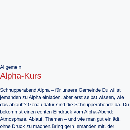
Allgemein
Alpha-Kurs
Schnupperabend Alpha – für unsere Gemeinde Du willst
jemanden zu Alpha einladen, aber erst selbst wissen, wie
das abläuft? Genau dafür sind die Schnupperabende da. Du
bekommst einen echten Eindruck vom Alpha-Abend:
Atmosphäre, Ablauf, Themen – und wie man gut einlädt,
ohne Druck zu machen.Bring gern jemanden mit, der