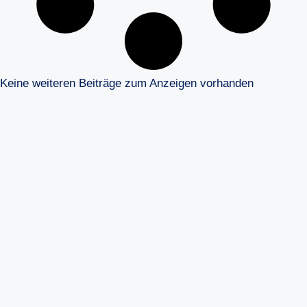
Keine weiteren Beiträge zum Anzeigen vorhanden