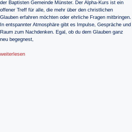
der Baptisten Gemeinde Münster. Der Alpha-Kurs ist ein
offener Treff für alle, die mehr über den christlichen
Glauben erfahren möchten oder ehrliche Fragen mitbringen.
In entspannter Atmosphäre gibt es Impulse, Gespräche und
Raum zum Nachdenken. Egal, ob du dem Glauben ganz
neu begegnest,
weiterlesen