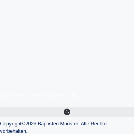
Impressum
|
Datenschutzerklärung
Copyright
©
2026 Baptisten Münster. Alle Rechte
vorbehalten.