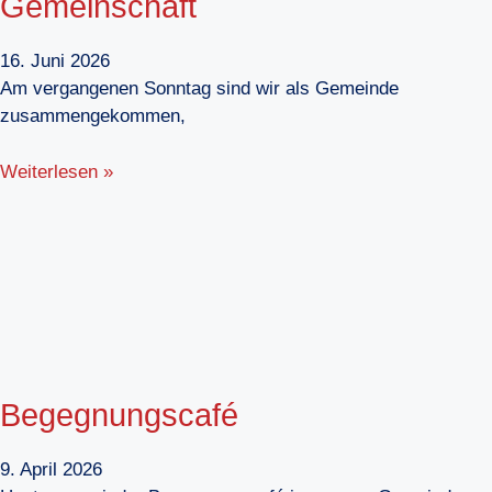
Gemeinschaft
16. Juni 2026
Am vergangenen Sonntag sind wir als Gemeinde
zusammengekommen,
Weiterlesen »
Begegnungscafé
9. April 2026