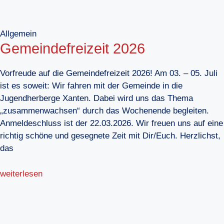
Allgemein
Gemeindefreizeit 2026
Vorfreude auf die Gemeindefreizeit 2026! Am 03. – 05. Juli
ist es soweit: Wir fahren mit der Gemeinde in die
Jugendherberge Xanten. Dabei wird uns das Thema
„zusammenwachsen“ durch das Wochenende begleiten.
Anmeldeschluss ist der 22.03.2026. Wir freuen uns auf eine
richtig schöne und gesegnete Zeit mit Dir/Euch. Herzlichst,
das
weiterlesen