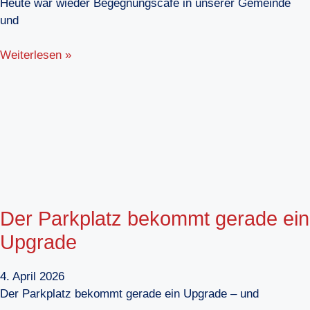
Heute war wieder Begegnungscafé in unserer Gemeinde
und
Weiterlesen »
Der Parkplatz bekommt gerade ein
Upgrade
4. April 2026
Der Parkplatz bekommt gerade ein Upgrade – und