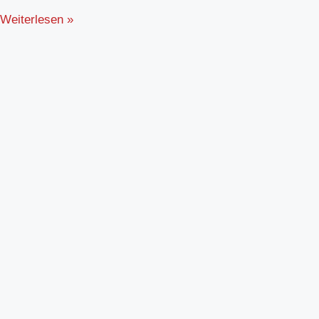
Weiterlesen »