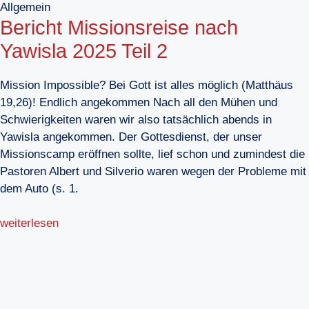
Allgemein
Bericht Missionsreise nach
Yawisla 2025 Teil 2
Mission Impossible? Bei Gott ist alles möglich (Matthäus
19,26)! Endlich angekommen Nach all den Mühen und
Schwierigkeiten waren wir also tatsächlich abends in
Yawisla angekommen. Der Gottesdienst, der unser
Missionscamp eröffnen sollte, lief schon und zumindest die
Pastoren Albert und Silverio waren wegen der Probleme mit
dem Auto (s. 1.
weiterlesen