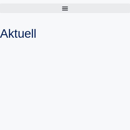
Aktuell