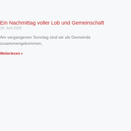
Ein Nachmittag voller Lob und Gemeinschaft
16. Juni 2026
Am vergangenen Sonntag sind wir als Gemeinde
zusammengekommen,
Weiterlesen »