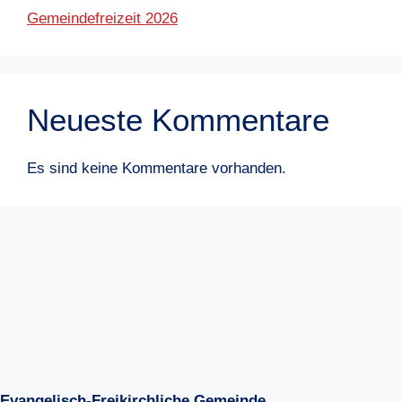
Gemeindefreizeit 2026
Neueste Kommentare
Es sind keine Kommentare vorhanden.
Evangelisch-Freikirchliche Gemeinde