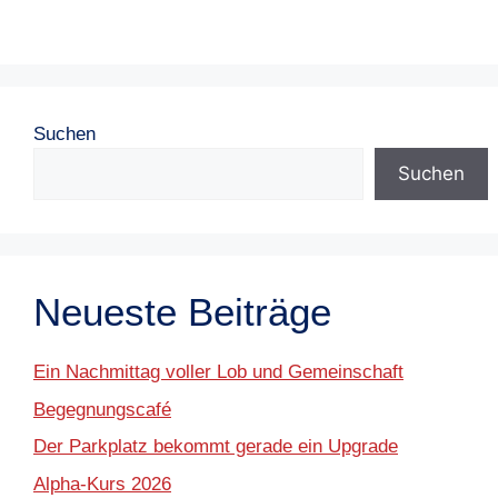
Suchen
Suchen
Neueste Beiträge
Ein Nachmittag voller Lob und Gemeinschaft
Begegnungscafé
Der Parkplatz bekommt gerade ein Upgrade
Alpha-Kurs 2026