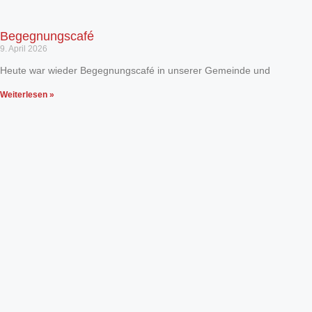
Begegnungscafé
9. April 2026
Heute war wieder Begegnungscafé in unserer Gemeinde und
Weiterlesen »