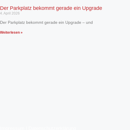
Der Parkplatz bekommt gerade ein Upgrade
4. April 2026
Der Parkplatz bekommt gerade ein Upgrade – und
Weiterlesen »
Impressum
|
Datenschutzerklärung