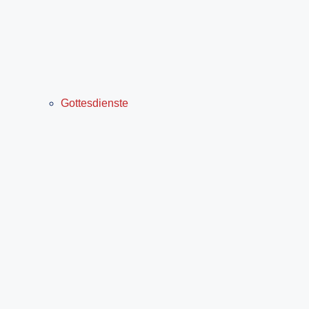
Gottesdienste