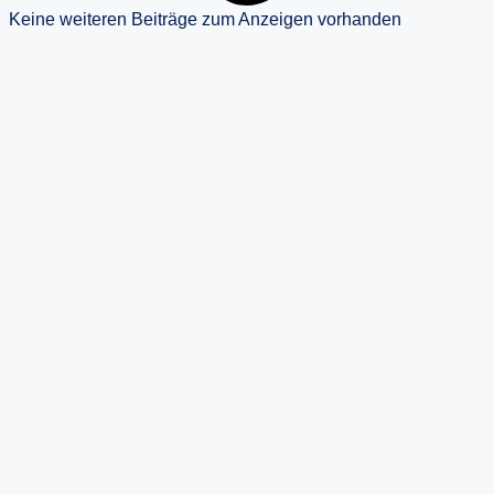
Keine weiteren Beiträge zum Anzeigen vorhanden