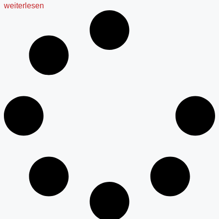
weiterlesen