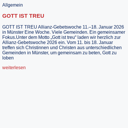
Allgemein
GOTT IST TREU
GOTT IST TREU Allianz-Gebetswoche 11.–18. Januar 2026
in Münster Eine Woche. Viele Gemeinden. Ein gemeinsamer
Fokus.Unter dem Motto „Gott ist treu“ laden wir herzlich zur
Allianz-Gebetswoche 2026 ein. Vom 11. bis 18. Januar
treffen sich Christinnen und Christen aus unterschiedlichen
Gemeinden in Münster, um gemeinsam zu beten, Gott zu
loben
weiterlesen