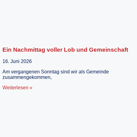
Ein Nachmittag voller Lob und Gemeinschaft
16. Juni 2026
Am vergangenen Sonntag sind wir als Gemeinde
zusammengekommen,
Weiterlesen »