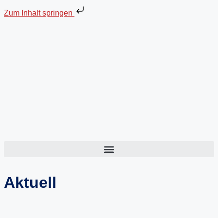
Zum Inhalt springen
Aktuell