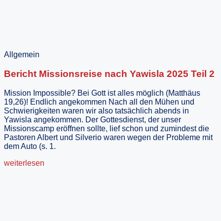
Allgemein
Bericht Missionsreise nach Yawisla 2025 Teil 2
Mission Impossible? Bei Gott ist alles möglich (Matthäus
19,26)! Endlich angekommen Nach all den Mühen und
Schwierigkeiten waren wir also tatsächlich abends in
Yawisla angekommen. Der Gottesdienst, der unser
Missionscamp eröffnen sollte, lief schon und zumindest die
Pastoren Albert und Silverio waren wegen der Probleme mit
dem Auto (s. 1.
weiterlesen