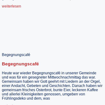
weiterlesen
Begegnungscafé
Begegnungscafé
Heute war wieder Begegnungscafé in unserer Gemeinde
und was für ein gesegneter Mittwochnachmittag das war.
Gemeinsam haben wir Gott geehrt mit Liedern an der Orgel,
einer Andacht, Gebeten und Geschichten. Danach haben wir
gemeinsam frisches Osterbrot, bunte Eier, leckeren Kaffee
und allerlei Kleinigkeiten genossen, umgeben von
Frühlingsdeko und dem, was