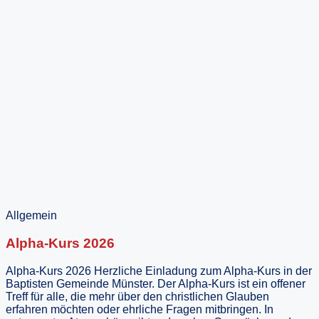
Allgemein
Alpha-Kurs 2026
Alpha-Kurs 2026 Herzliche Einladung zum Alpha-Kurs in der
Baptisten Gemeinde Münster. Der Alpha-Kurs ist ein offener
Treff für alle, die mehr über den christlichen Glauben
erfahren möchten oder ehrliche Fragen mitbringen. In