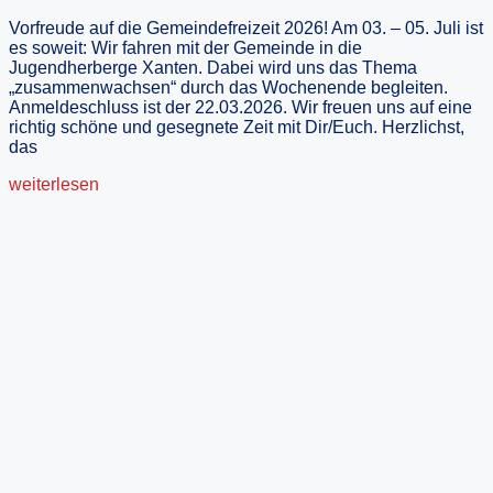
Vorfreude auf die Gemeindefreizeit 2026! Am 03. – 05. Juli ist
es soweit: Wir fahren mit der Gemeinde in die
Jugendherberge Xanten. Dabei wird uns das Thema
„zusammenwachsen“ durch das Wochenende begleiten.
Anmeldeschluss ist der 22.03.2026. Wir freuen uns auf eine
richtig schöne und gesegnete Zeit mit Dir/Euch. Herzlichst,
das
weiterlesen