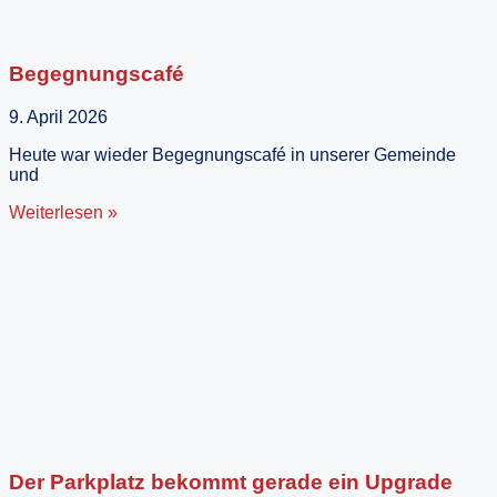
Begegnungscafé
9. April 2026
Heute war wieder Begegnungscafé in unserer Gemeinde
und
Weiterlesen »
Der Parkplatz bekommt gerade ein Upgrade