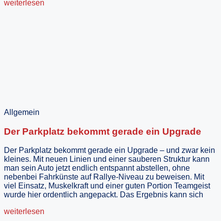
weiterlesen
Allgemein
Der Parkplatz bekommt gerade ein Upgrade
Der Parkplatz bekommt gerade ein Upgrade – und zwar kein
kleines. Mit neuen Linien und einer sauberen Struktur kann
man sein Auto jetzt endlich entspannt abstellen, ohne
nebenbei Fahrkünste auf Rallye-Niveau zu beweisen. Mit
viel Einsatz, Muskelkraft und einer guten Portion Teamgeist
wurde hier ordentlich angepackt. Das Ergebnis kann sich
weiterlesen