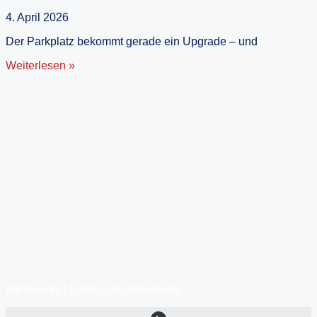
4. April 2026
Der Parkplatz bekommt gerade ein Upgrade – und
Weiterlesen »
Impressum
|
Datenschutzerklärung