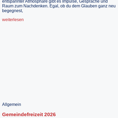
entspannter Atmosphäre gibt es Impulse, Gespräche und
Raum zum Nachdenken. Egal, ob du dem Glauben ganz neu
begegnest,
weiterlesen
Allgemein
Gemeindefreizeit 2026