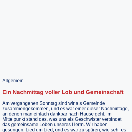
Allgemein
Ein Nachmittag voller Lob und Gemeinschaft
Am vergangenen Sonntag sind wir als Gemeinde
zusammengekommen, und es war einer dieser Nachmittage,
an denen man einfach dankbar nach Hause geht. Im
Mittelpunkt stand das, was uns als Geschwister verbindet:
das gemeinsame Loben unseres Herrn. Wir haben
gesungen, Lied um Lied, und es war zu spüren, wie sehr es