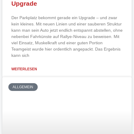
Upgrade
Der Parkplatz bekommt gerade ein Upgrade – und zwar
kein kleines. Mit neuen Linien und einer sauberen Struktur
kann man sein Auto jetzt endlich entspannt abstellen, ohne
nebenbei Fahrkünste auf Rallye-Niveau zu beweisen. Mit
viel Einsatz, Muskelkraft und einer guten Portion
Teamgeist wurde hier ordentlich angepackt. Das Ergebnis
kann sich
WEITERLESEN
ALLGEMEIN