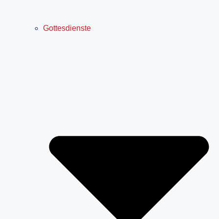
Gottesdienste