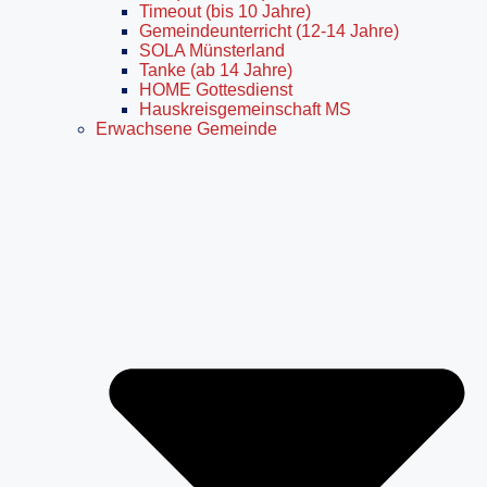
Timeout (bis 10 Jahre)
Gemeindeunterricht (12-14 Jahre)
SOLA Münsterland
Tanke (ab 14 Jahre)
HOME Gottesdienst
Hauskreisgemeinschaft MS
Erwachsene Gemeinde