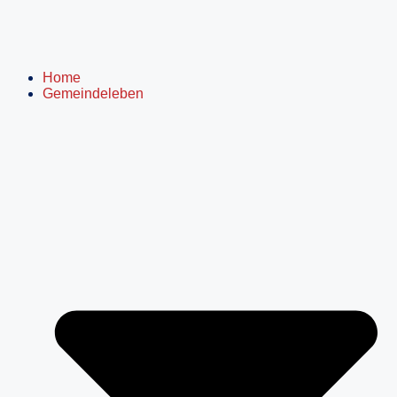
Home
Gemeindeleben