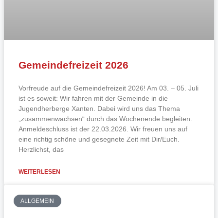
Gemeindefreizeit 2026
Vorfreude auf die Gemeindefreizeit 2026! Am 03. – 05. Juli
ist es soweit: Wir fahren mit der Gemeinde in die
Jugendherberge Xanten. Dabei wird uns das Thema
„zusammenwachsen“ durch das Wochenende begleiten.
Anmeldeschluss ist der 22.03.2026. Wir freuen uns auf
eine richtig schöne und gesegnete Zeit mit Dir/Euch.
Herzlichst, das
WEITERLESEN
ALLGEMEIN