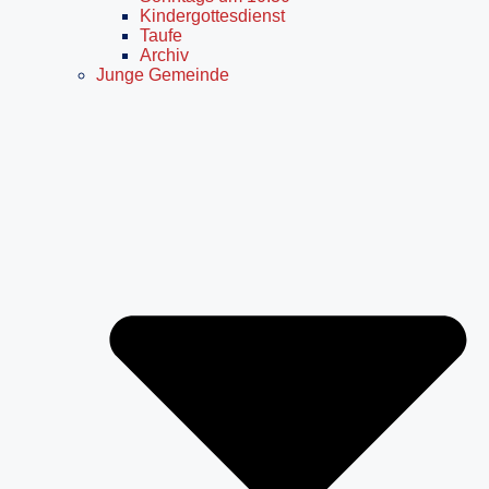
Kindergottesdienst
Taufe
Archiv
Junge Gemeinde