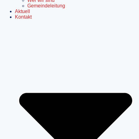
Wer wir sind
Gemeindeleitung
Aktuell
Kontakt