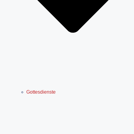
Gottesdienste