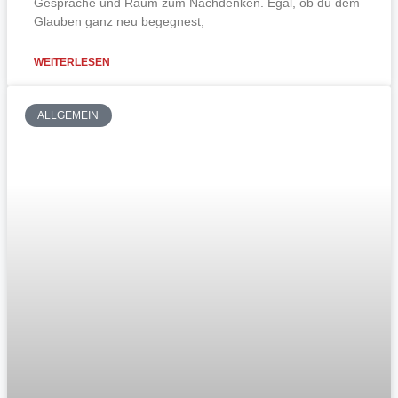
Gespräche und Raum zum Nachdenken. Egal, ob du dem
Glauben ganz neu begegnest,
WEITERLESEN
ALLGEMEIN