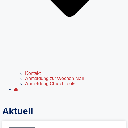
Kontakt
Anmeldung zur Wochen-Mail
Anmeldung ChurchTools
⏏
Aktuell