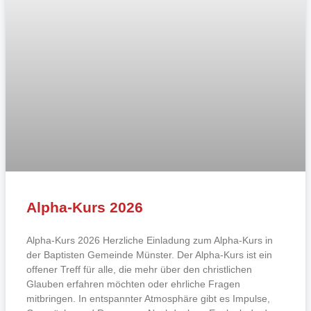
Alpha-Kurs 2026
Alpha-Kurs 2026 Herzliche Einladung zum Alpha-Kurs in
der Baptisten Gemeinde Münster. Der Alpha-Kurs ist ein
offener Treff für alle, die mehr über den christlichen
Glauben erfahren möchten oder ehrliche Fragen
mitbringen. In entspannter Atmosphäre gibt es Impulse,