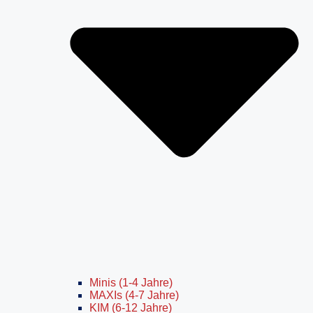
Minis (1-4 Jahre)
MAXIs (4-7 Jahre)
KIM (6-12 Jahre)