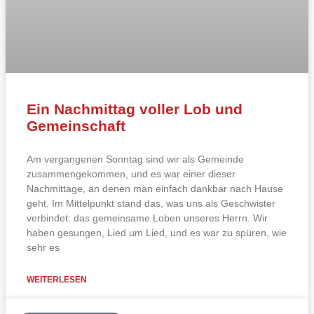
Ein Nachmittag voller Lob und
Gemeinschaft
Am vergangenen Sonntag sind wir als Gemeinde
zusammengekommen, und es war einer dieser
Nachmittage, an denen man einfach dankbar nach Hause
geht. Im Mittelpunkt stand das, was uns als Geschwister
verbindet: das gemeinsame Loben unseres Herrn. Wir
haben gesungen, Lied um Lied, und es war zu spüren, wie
sehr es
WEITERLESEN