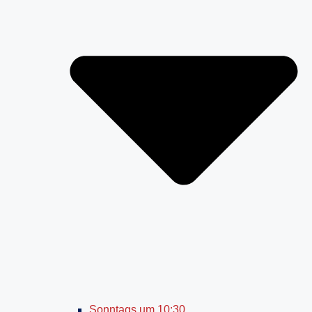
Sonntags um 10:30