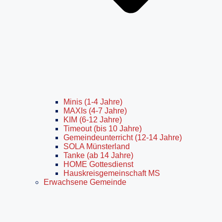
Minis (1-4 Jahre)
MAXIs (4-7 Jahre)
KIM (6-12 Jahre)
Timeout (bis 10 Jahre)
Gemeindeunterricht (12-14 Jahre)
SOLA Münsterland
Tanke (ab 14 Jahre)
HOME Gottesdienst
Hauskreisgemeinschaft MS
Erwachsene Gemeinde