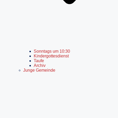
Sonntags um 10:30
Kindergottesdienst
Taufe
Archiv
Junge Gemeinde