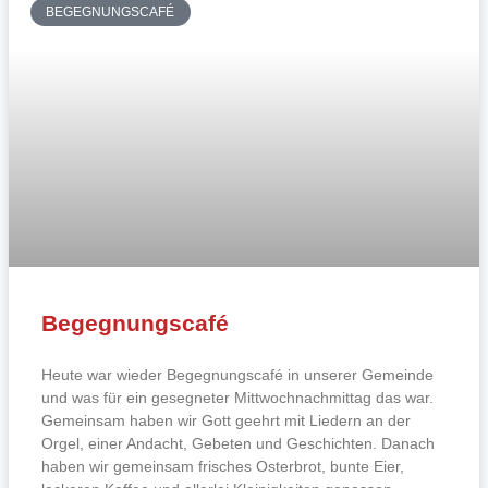
BEGEGNUNGSCAFÉ
Begegnungscafé
Heute war wieder Begegnungscafé in unserer Gemeinde
und was für ein gesegneter Mittwochnachmittag das war.
Gemeinsam haben wir Gott geehrt mit Liedern an der
Orgel, einer Andacht, Gebeten und Geschichten. Danach
haben wir gemeinsam frisches Osterbrot, bunte Eier,