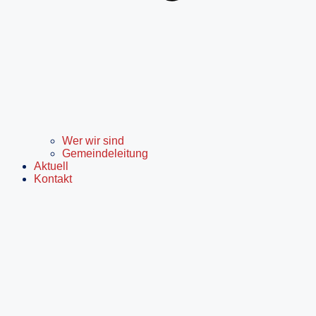
Wer wir sind
Gemeindeleitung
Aktuell
Kontakt